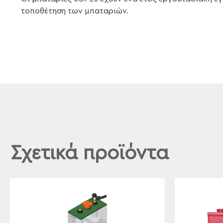
τοποθέτηση των μπαταριών.
Σχετικά προϊόντα