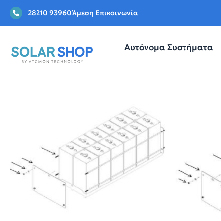
28210 93960
Άμεση Επικοινωνία
Αυτόνομα Συστήματα