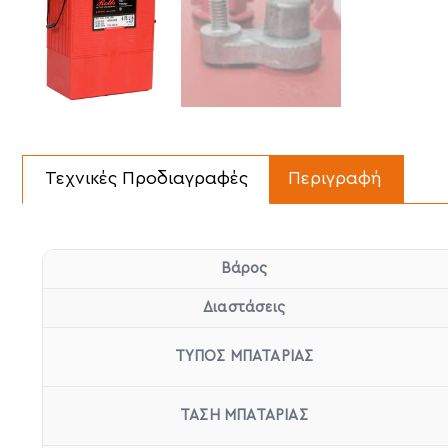
Τεχνικές Προδιαγραφές
Περιγραφή
Βάρος
Διαστάσεις
ΤΥΠΟΣ ΜΠΑΤΑΡΙΑΣ
ΤΑΣΗ ΜΠΑΤΑΡΙΑΣ