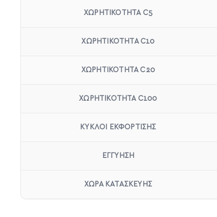
ΧΩΡΗΤΙΚΟΤΗΤΑ C5
ΧΩΡΗΤΙΚΟΤΗΤΑ C10
ΧΩΡΗΤΙΚΟΤΗΤΑ C20
ΧΩΡΗΤΙΚΟΤΗΤΑ C100
ΚΥΚΛΟΙ ΕΚΦΟΡΤΙΣΗΣ
ΕΓΓΥΗΣΗ
ΧΩΡΑ ΚΑΤΑΣΚΕΥΗΣ