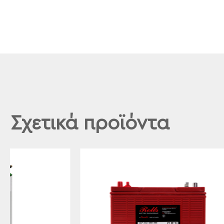
Σχετικά προϊόντα