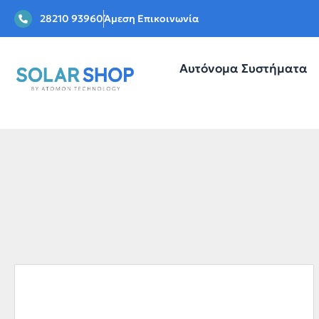
28210 93960
Άμεση Επικοινωνία
Αυτόνομα Συστήματα