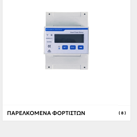
ΠΑΡΕΛΚΟΜΕΝΑ ΦΟΡΤΙΣΤΩΝ
( 8 )