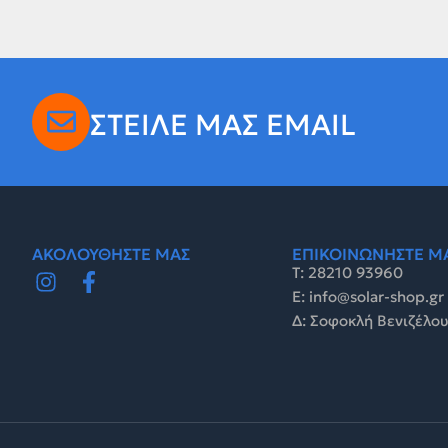
ΣΤΕΙΛΕ ΜΑΣ EMAIL
ΑΚΟΛΟΥΘΗΣΤΕ ΜΑΣ
ΕΠΙΚΟΙΝΩΝΗΣΤΕ Μ
Τ: 28210 93960
E: info@solar-shop.gr
Δ: Σοφοκλή Βενιζέλου