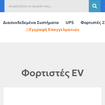
Διασυνδεδεμένα Συστήματα
UPS
Φορτιστές 
Εγγραφή Επαγγελματιών
Φορτιστές EV