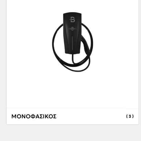
ΜΟΝΟΦΑΣΙΚΟΣ
( 3 )