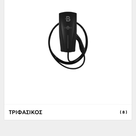
ΤΡΙΦΑΣΙΚΟΣ
( 8 )