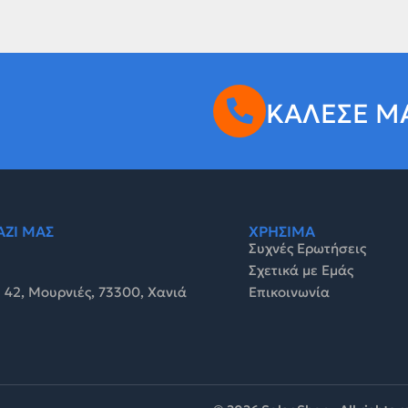
ΚΑΛΕΣΕ Μ
ΑΖΙ ΜΑΣ
ΧΡΗΣΙΜΑ
Συχνές Ερωτήσεις
Σχετικά με Εμάς
 42, Μουρνιές, 73300, Χανιά
Επικοινωνία