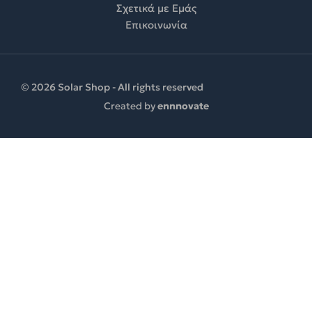
Σχετικά με Εμάς
Επικοινωνία
© 2026 Solar Shop - All rights reserved
Created by
ennnovate