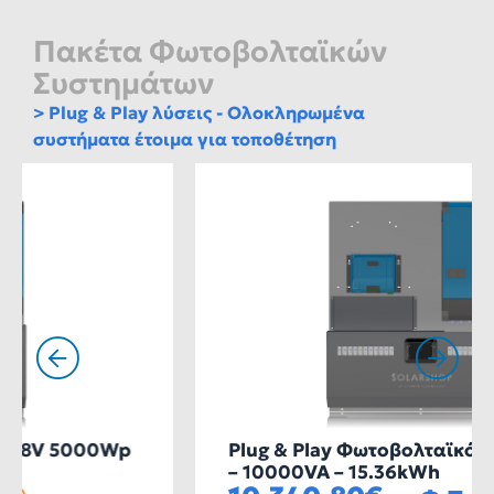
Πακέτα Φωτοβολταϊκών
Συστημάτων
> Plug & Play λύσεις - Ολοκληρωμένα
συστήματα έτοιμα για τοποθέτηση
Plug & Play Φωτοβολταϊκό 48V 5000Wp
– 10000VA – 15.36kWh