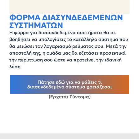
ΦΟΡΜΑ ΔΙΑΣΥΝΔΕΔΕΜΕΝΩΝ
ΣΥΣΤΗΜΑΤΩΝ
Η φόρμα για διασυνδεδεμένα συστήματα θα σε
βοηθήσει να υπολογίσεις το κατάλληλο σύστημα που
θα μειώσει τον λογαριασμό ρεύματος σου. Μετά την
αποστολή της, η ομάδα μας θα εξετάσει προσεκτικά
την περίπτωση σου ώστε να προτείνει την ιδανική
λύση.
Πάτησε εδώ για να μάθεις τι
διασυνδεδεμένο σύστημα χρειάζεσαι
(Έρχεται Σύντομα)