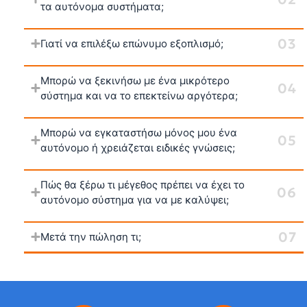
τα αυτόνομα συστήματα;
Γιατί να επιλέξω επώνυμο εξοπλισμό;
Μπορώ να ξεκινήσω με ένα μικρότερο
σύστημα και να το επεκτείνω αργότερα;
Μπορώ να εγκαταστήσω μόνος μου ένα
αυτόνομο ή χρειάζεται ειδικές γνώσεις;
Πώς θα ξέρω τι μέγεθος πρέπει να έχει το
αυτόνομο σύστημα για να με καλύψει;
Μετά την πώληση τι;