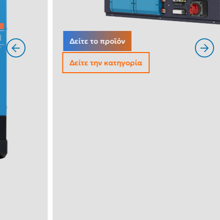
Δείτε το προϊόν
Δείτε την κατηγορία