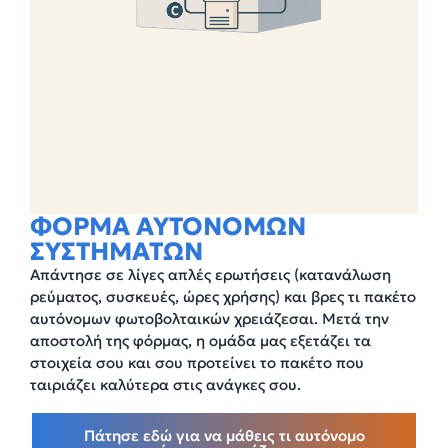
ΦΟΡΜΑ AYTONOMΩΝ
ΣΥΣΤΗΜΑΤΩΝ
Απάντησε σε λίγες απλές ερωτήσεις (κατανάλωση
ρεύματος, συσκευές, ώρες χρήσης) και βρες τι πακέτο
αυτόνομων φωτοβολταικών χρειάζεσαι. Μετά την
αποστολή της φόρμας, η ομάδα μας εξετάζει τα
στοιχεία σου και σου προτείνει το πακέτο που
ταιριάζει καλύτερα στις ανάγκες σου.
Πάτησε εδώ για να μάθεις τι αυτόνομο