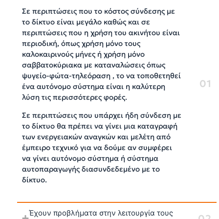
Σε περιπτώσεις που το κόστος σύνδεσης με
το δίκτυο είναι μεγάλο καθώς και σε
περιπτώσεις που η χρήση του ακινήτου είναι
περιοδική, όπως χρήση μόνο τους
καλοκαιρινούς μήνες ή χρήση μόνο
σαββατοκύριακα με καταναλώσεις όπως
ψυγείο-φώτα-τηλεόραση , το να τοποθετηθεί
ένα αυτόνομο σύστημα είναι η καλύτερη
λύση τις περισσότερες φορές.
Σε περιπτώσεις που υπάρχει ήδη σύνδεση με
το δίκτυο θα πρέπει να γίνει μια καταγραφή
των ενεργειακών αναγκών και μελέτη από
έμπειρο τεχνικό για να δούμε αν συμφέρει
να γίνει αυτόνομο σύστημα ή σύστημα
αυτοπαραγωγής διασυνδεδεμένο με το
δίκτυο.
Έχουν προβλήματα στην λειτουργία τους