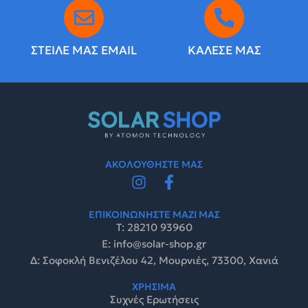
ΣΤΕΙΛΕ ΜΑΣ EMAIL
ΚΑΛΕΣΕ ΜΑΣ
ΑΚΟΛΟΥΘΗΣΤΕ ΜΑΣ
ΕΠΙΚΟΙΝΩΝΗΣΤΕ ΜΑΖΙ ΜΑΣ
Τ: 28210 93960
E: info@solar-shop.gr
Δ: Σοφοκλή Βενιζέλου 42, Μουρνιές, 73300, Χανιά
ΧΡΗΣΙΜΑ
Συχνές Ερωτήσεις