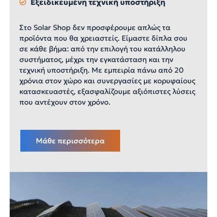
Εξειδικευμένη τεχνική υποστήριξη
Στο Solar Shop δεν προσφέρουμε απλώς τα
προϊόντα που θα χρειαστείς. Είμαστε δίπλα σου
σε κάθε βήμα: από την επιλογή του κατάλληλου
συστήματος, μέχρι την εγκατάσταση και την
τεχνική υποστήριξη. Με εμπειρία πάνω από 20
χρόνια στον χώρο και συνεργασίες με κορυφαίους
κατασκευαστές, εξασφαλίζουμε αξιόπιστες λύσεις
που αντέχουν στον χρόνο.
Μάθε περισσότερα