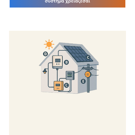
σύστημα χρειάζεσαι