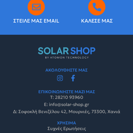
ΣΤΕΙΛΕ ΜΑΣ EMAIL
ΚΑΛΕΣΕ ΜΑΣ
ΑΚΟΛΟΥΘΗΣΤΕ ΜΑΣ
ΕΠΙΚΟΙΝΩΝΗΣΤΕ ΜΑΖΙ ΜΑΣ
Τ: 28210 93960
E: info@solar-shop.gr
Δ: Σοφοκλή Βενιζέλου 42, Μουρνιές, 73300, Χανιά
ΧΡΗΣΙΜΑ
Συχνές Ερωτήσεις