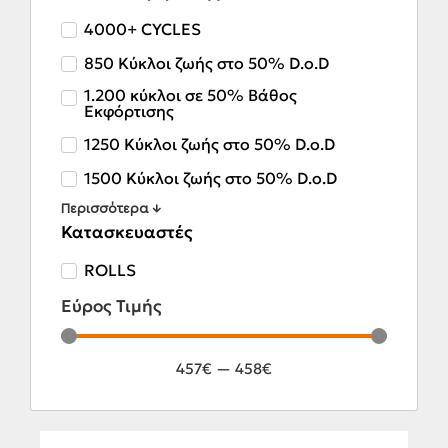
4000+ CYCLES
850 Κύκλοι ζωής στο 50% D.o.D
1.200 κύκλοι σε 50% Βάθος
Εκφόρτισης
1250 Κύκλοι ζωής στο 50% D.o.D
1500 Κύκλοι ζωής στο 50% D.o.D
Περισσότερα ↓
Κατασκευαστές
ROLLS
Εύρος Τιμής
457
€
—
458
€