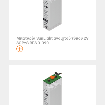
Μπαταρία SunLight ανοιχτού τύπου 2V
SOPzS RES 3-390