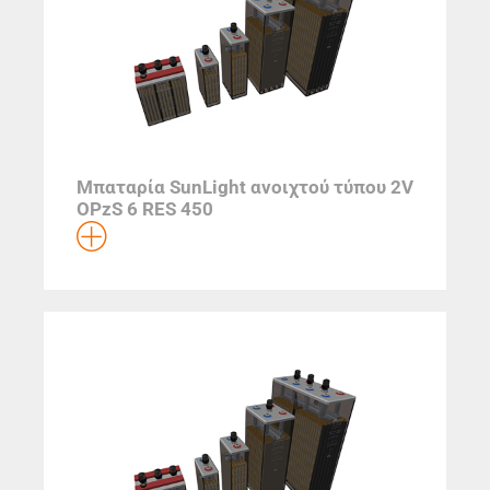
Μπαταρία SunLight ανοιχτού τύπου 2V
OPzS 6 RES 450