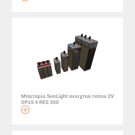
Μπαταρία SunLight ανοιχτού τύπου 2V
OPzS 4 RES 300