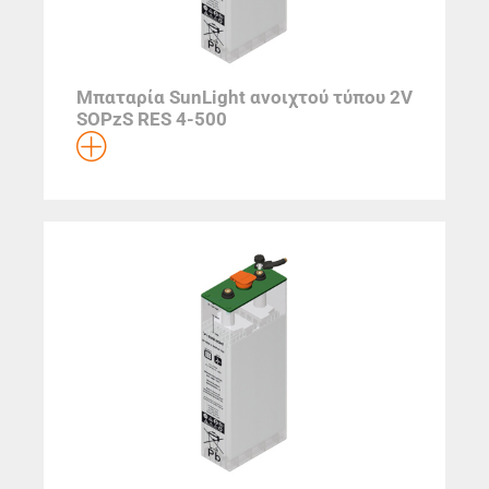
Μπαταρία SunLight ανοιχτού τύπου 2V
SOPzS RES 4-500