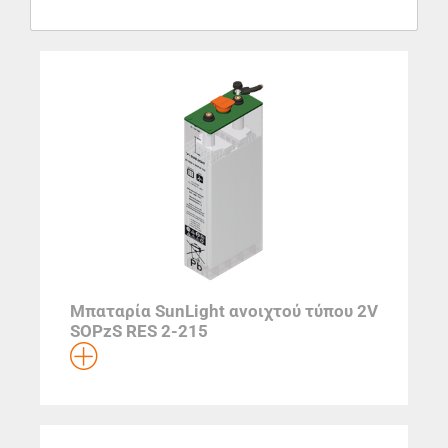
Μπαταρία SunLight ανοιχτού τύπου 2V
SOPzS RES 2-215