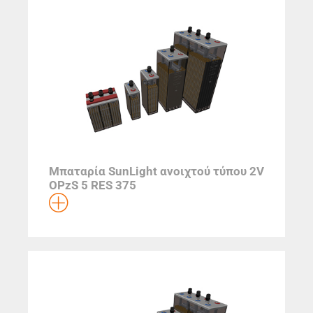
Μπαταρία SunLight ανοιχτού τύπου 2V
OPzS 5 RES 375