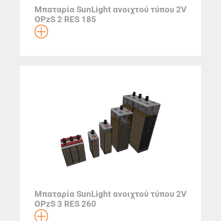
Μπαταρία SunLight ανοιχτού τύπου 2V
OPzS 2 RES 185
Μπαταρία SunLight ανοιχτού τύπου 2V
OPzS 3 RES 260