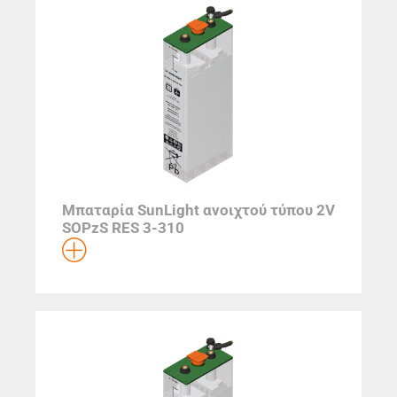
Μπαταρία SunLight ανοιχτού τύπου 2V
SOPzS RES 3-310