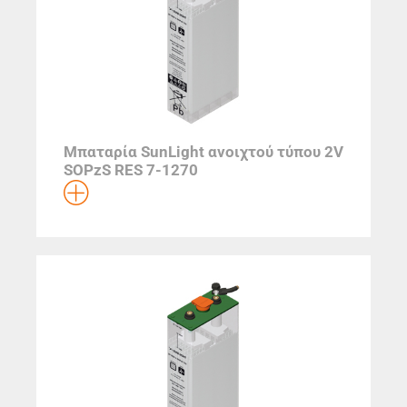
Μπαταρία SunLight ανοιχτού τύπου 2V
SOPzS RES 7-1270