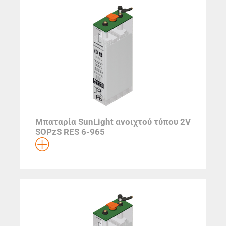
Μπαταρία SunLight ανοιχτού τύπου 2V
SOPzS RES 6-965