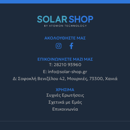
ΑΚΟΛΟΥΘΗΣΤΕ ΜΑΣ
ΕΠΙΚΟΙΝΩΝΗΣΤΕ ΜΑΖΙ ΜΑΣ
Τ: 28210 93960
E: info@solar-shop.gr
Δ: Σοφοκλή Βενιζέλου 42, Μουρνιές, 73300, Χανιά
ΧΡΗΣΙΜΑ
Συχνές Ερωτήσεις
Σχετικά με Εμάς
Επικοινωνία