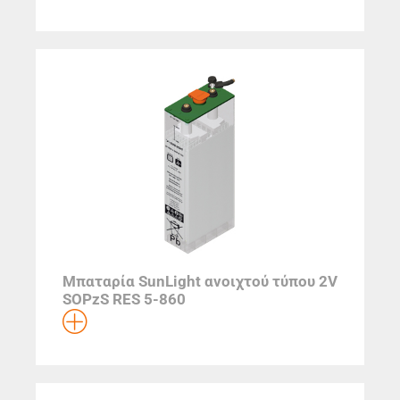
Μπαταρία SunLight ανοιχτού τύπου 2V
SOPzS RES 5-860