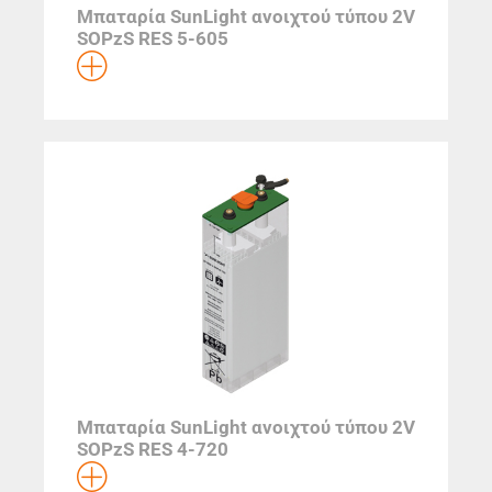
Μπαταρία SunLight ανοιχτού τύπου 2V
SOPzS RES 5-605
Μπαταρία SunLight ανοιχτού τύπου 2V
SOPzS RES 4-720