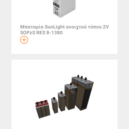
Μπαταρία SunLight ανοιχτού τύπου 2V
SOPzS RES 8-1380