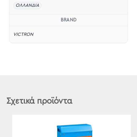
ΟΛΛΑΝΔΙΑ
BRAND
VICTRON
Σχετικά προϊόντα