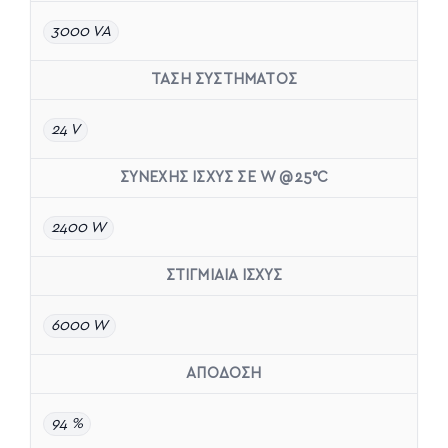
3000 VA
ΤΑΣΗ ΣΥΣΤΗΜΑΤΟΣ
24 V
ΣΥΝΕΧΗΣ ΙΣΧΥΣ ΣΕ W @25°C
2400 W
ΣΤΙΓΜΙΑΙΑ ΙΣΧΥΣ
6000 W
ΑΠΟΔΟΣΗ
94 %