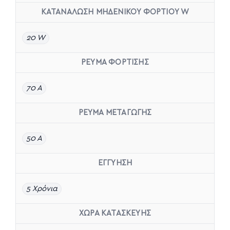
ΚΑΤΑΝΑΛΩΣΗ ΜΗΔΕΝΙΚΟΥ ΦΟΡΤΙΟΥ W
20 W
ΡΕΥΜΑ ΦΟΡΤΙΣΗΣ
70 A
ΡΕΥΜΑ ΜΕΤΑΓΩΓΗΣ
50 A
ΕΓΓΥΗΣΗ
5 Χρόνια
ΧΩΡΑ ΚΑΤΑΣΚΕΥΗΣ