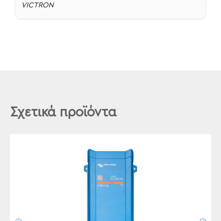
VICTRON
Σχετικά προϊόντα