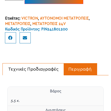
Ετικέτες:
VICTRON
,
ΑΥΤΟΝΟΜΟΙ ΜΕΤΑΤΡΟΠΕΙΣ
,
ΜΕΤΑΤΡΟΠΕΙΣ
,
ΜΕΤΑΤΡΟΠΕΙΣ 24V
Κωδικός Προϊόντος: PIN241801200
Τεχνικές Προδιαγραφές
Περιγραφή
Βάρος
5.5 κ.
Διαστάσεις