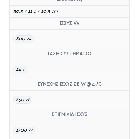
30.5 × 21.6 × 10.5 cm
ΙΣΧΥΣ VA
800 VA
ΤΑΣΗ ΣΥΣΤΗΜΑΤΟΣ
24 V
ΣΥΝΕΧΗΣ ΙΣΧΥΣ ΣΕ W @25°C
650 W
ΣΤΙΓΜΙΑΙΑ ΙΣΧΥΣ
1500 W