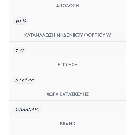
ΑΠΟΔΟΣΗ
90 %
ΚΑΤΑΝΑΛΩΣΗ ΜΗΔΕΝΙΚΟΥ ΦΟΡΤΙΟΥ W
7 W
ΕΓΓΥΗΣΗ
5 Χρόνια
ΧΩΡΑ ΚΑΤΑΣΚΕΥΗΣ
ΟΛΛΑΝΔΙΑ
BRAND