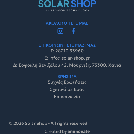
ΑΚΟΛΟΥΘΗΣΤΕ ΜΑΣ
ΕΠΙΚΟΙΝΩΝΗΣΤΕ ΜΑΖΙ ΜΑΣ
Τ: 28210 93960
E: info@solar-shop.gr
Δ: Σοφοκλή Βενιζέλου 42, Μουρνιές, 73300, Χανιά
ΧΡΗΣΙΜΑ
Συχνές Ερωτήσεις
Σχετικά με Εμάς
Επικοινωνία
© 2026 Solar Shop - All rights reserved
Created by
ennnovate