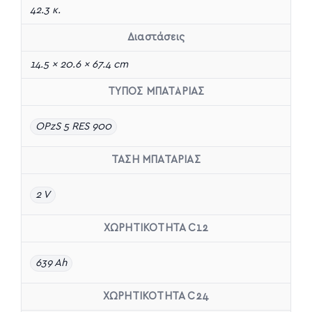
42.3 κ.
Διαστάσεις
14.5 × 20.6 × 67.4 cm
ΤΥΠΟΣ ΜΠΑΤΑΡΙΑΣ
OPzS 5 RES 900
ΤΑΣΗ ΜΠΑΤΑΡΙΑΣ
2 V
ΧΩΡΗΤΙΚΟΤΗΤΑ C12
639 Ah
ΧΩΡΗΤΙΚΟΤΗΤΑ C24