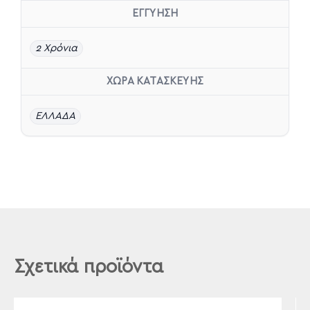
ΕΓΓΥΗΣΗ
2 Χρόνια
ΧΩΡΑ ΚΑΤΑΣΚΕΥΗΣ
ΕΛΛΑΔΑ
Σχετικά προϊόντα