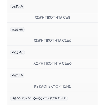
748 Ah
ΧΩΡΗΤΙΚΟΤΗΤΑ C48
845 Ah
ΧΩΡΗΤΙΚΟΤΗΤΑ C120
904 Ah
ΧΩΡΗΤΙΚΟΤΗΤΑ C240
947 Ah
ΚΥΚΛΟΙ ΕΚΦΟΡΤΙΣΗΣ
2500 Κύκλοι ζωής στο 50% D.o.D