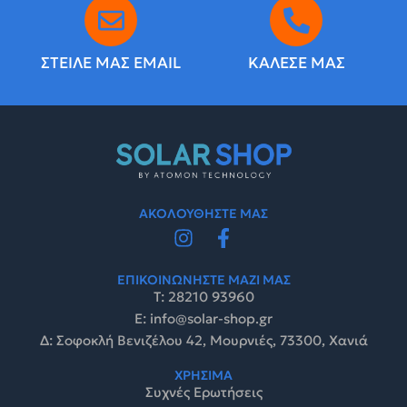
ΣΤΕΙΛΕ ΜΑΣ EMAIL
ΚΑΛΕΣΕ ΜΑΣ
ΑΚΟΛΟΥΘΗΣΤΕ ΜΑΣ
ΕΠΙΚΟΙΝΩΝΗΣΤΕ ΜΑΖΙ ΜΑΣ
Τ: 28210 93960
E: info@solar-shop.gr
Δ: Σοφοκλή Βενιζέλου 42, Μουρνιές, 73300, Χανιά
ΧΡΗΣΙΜΑ
Συχνές Ερωτήσεις