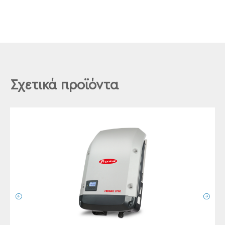
Σχετικά προϊόντα