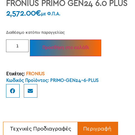
FRONIUS PRIMO GEN24 6.0 PLUS
2,572.00
€
με Φ.Π.Α.
Διαθέσιμο κατόπιν παραγγελίας
Προσθήκη στο καλάθι
Ετικέτες:
FRONIUS
Κωδικός Προϊόντος: PRIMO-GEN24-6-PLUS
Τεχνικές Προδιαγραφές
Περιγραφή