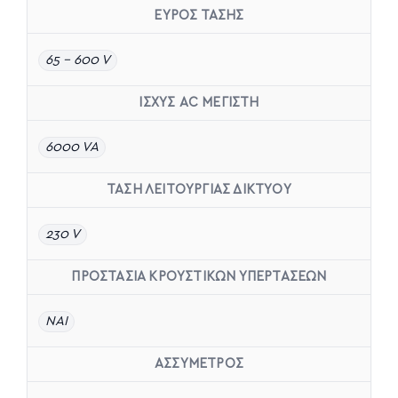
ΕΥΡΟΣ ΤΑΣΗΣ
65 – 600 V
ΙΣΧΥΣ AC ΜΕΓΙΣΤΗ
6000 VA
ΤΑΣΗ ΛΕΙΤΟΥΡΓΙΑΣ ΔΙΚΤΥΟΥ
230 V
ΠΡΟΣΤΑΣΙΑ ΚΡΟΥΣΤΙΚΩΝ ΥΠΕΡΤΑΣΕΩΝ
ΝΑΙ
ΑΣΣΥΜΕΤΡΟΣ