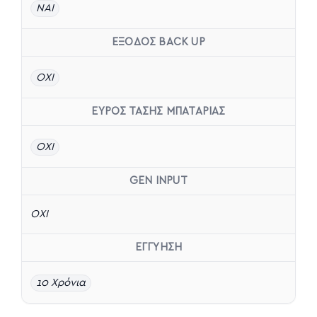
ΝΑΙ
ΈΞΟΔΟΣ BACK UP
OXI
ΕΥΡΟΣ ΤΑΣΗΣ ΜΠΑΤΑΡΙΑΣ
ΟΧΙ
GEN INPUT
ΟΧΙ
ΕΓΓΥΗΣΗ
10 Χρόνια