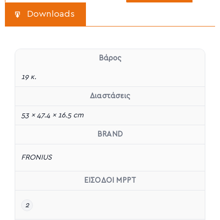
Downloads
Βάρος
19 κ.
Διαστάσεις
53 × 47.4 × 16.5 cm
BRAND
FRONIUS
ΕΙΣΟΔΟΙ MPPT
2