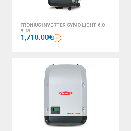
FRONIUS INVERTER SYMO LIGHT 6.0-
3-M
1,718.00
€