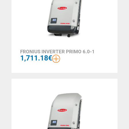
FRONIUS INVERTER PRIMO 6.0-1
1,711.18
€