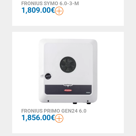
FRONIUS SYMO 6.0-3-M
1,809.00
€
FRONIUS PRIMO GEN24 6.0
1,856.00
€