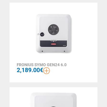
FRONIUS SYMO GEN24 6.0
2,189.00
€