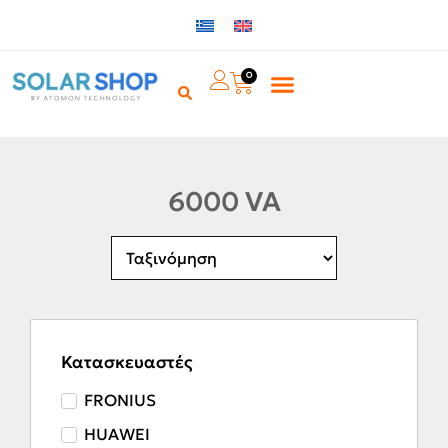
0
6000 VA
Κατασκευαστές
FRONIUS
HUAWEI