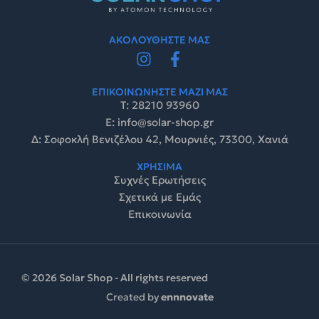
ΑΚΟΛΟΥΘΗΣΤΕ ΜΑΣ
ΕΠΙΚΟΙΝΩΝΗΣΤΕ ΜΑΖΙ ΜΑΣ
Τ: 28210 93960
E: info@solar-shop.gr
Δ: Σοφοκλή Βενιζέλου 42, Μουρνιές, 73300, Χανιά
ΧΡΗΣΙΜΑ
Συχνές Ερωτήσεις
Σχετικά με Εμάς
Επικοινωνία
© 2026 Solar Shop - All rights reserved
Created by
ennnovate