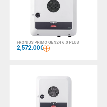
FRONIUS PRIMO GEN24 6.0 PLUS
2,572.00
€