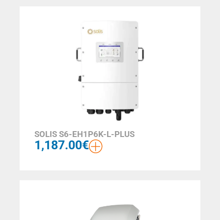
SOLIS S6-EH1P6K-L-PLUS
1,187.00
€