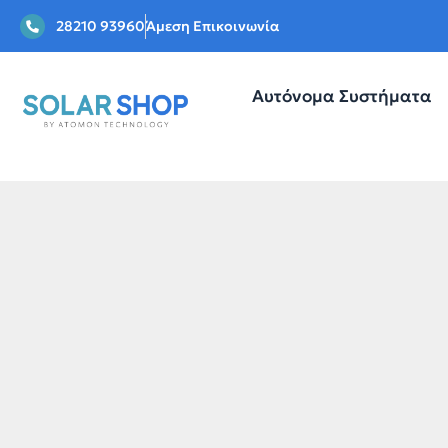
28210 93960
Άμεση Επικοινωνία
Αυτόνομα Συστήματα