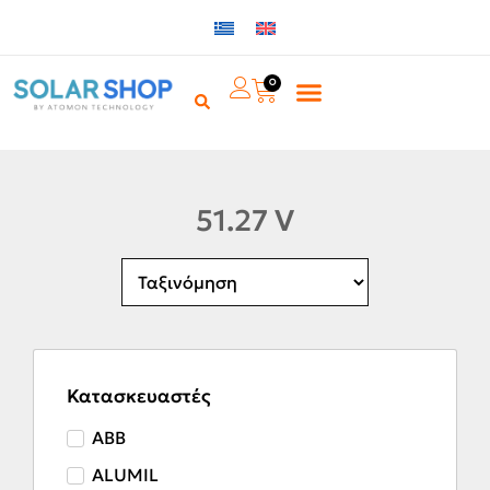
0
51.27 V
Κατασκευαστές
ABB
ALUMIL