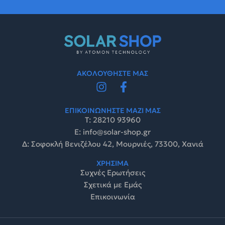
ΑΚΟΛΟΥΘΗΣΤΕ ΜΑΣ
ΕΠΙΚΟΙΝΩΝΗΣΤΕ ΜΑΖΙ ΜΑΣ
Τ: 28210 93960
E: info@solar-shop.gr
Δ: Σοφοκλή Βενιζέλου 42, Μουρνιές, 73300, Χανιά
ΧΡΗΣΙΜΑ
Συχνές Ερωτήσεις
Σχετικά με Εμάς
Επικοινωνία