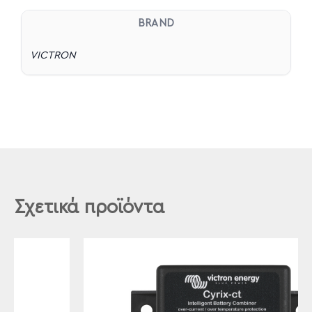
BRAND
VICTRON
Σχετικά προϊόντα