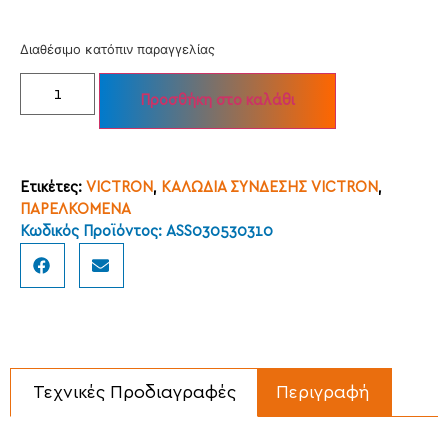
Διαθέσιμο κατόπιν παραγγελίας
Προσθήκη στο καλάθι
Ετικέτες:
VICTRON
,
ΚΑΛΩΔΙΑ ΣΥΝΔΕΣΗΣ VICTRON
,
ΠΑΡΕΛΚΟΜΕΝΑ
Κωδικός Προϊόντος: ASS030530310
Τεχνικές Προδιαγραφές
Περιγραφή