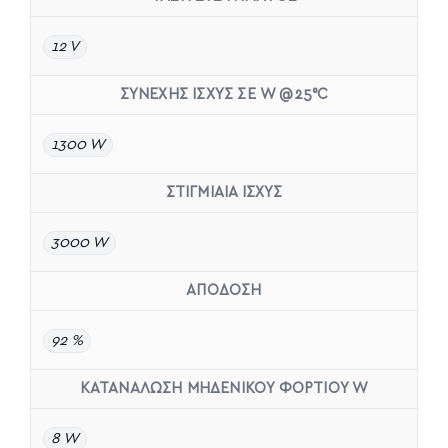
12 V
ΣΥΝΕΧΗΣ ΙΣΧΥΣ ΣΕ W @25°C
1300 W
ΣΤΙΓΜΙΑΙΑ ΙΣΧΥΣ
3000 W
ΑΠΟΔΟΣΗ
92 %
ΚΑΤΑΝΑΛΩΣΗ ΜΗΔΕΝΙΚΟΥ ΦΟΡΤΙΟΥ W
8 W