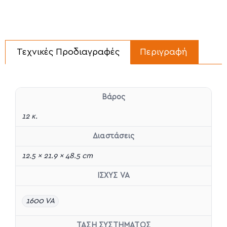
Τεχνικές Προδιαγραφές
Περιγραφή
Βάρος
12 κ.
Διαστάσεις
12.5 × 21.9 × 48.5 cm
ΙΣΧΥΣ VA
1600 VA
ΤΑΣΗ ΣΥΣΤΗΜΑΤΟΣ