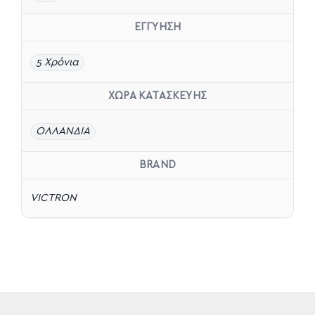
ΕΓΓΥΗΣΗ
5 Χρόνια
ΧΩΡΑ ΚΑΤΑΣΚΕΥΗΣ
ΟΛΛΑΝΔΙΑ
BRAND
VICTRON