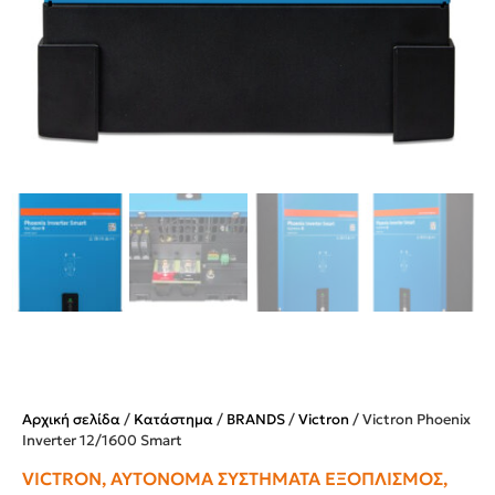
Αρχική σελίδα
/
Κατάστημα
/
BRANDS
/
Victron
/ Victron Phoenix
Inverter 12/1600 Smart
VICTRON
,
ΑΥΤΌΝΟΜΑ ΣΥΣΤΉΜΑΤΑ ΕΞΟΠΛΙΣΜΌΣ
,