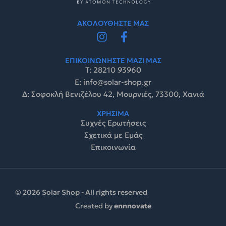
ΑΚΟΛΟΥΘΗΣΤΕ ΜΑΣ
ΕΠΙΚΟΙΝΩΝΗΣΤΕ ΜΑΖΙ ΜΑΣ
Τ: 28210 93960
E: info@solar-shop.gr
Δ: Σοφοκλή Βενιζέλου 42, Μουρνιές, 73300, Χανιά
ΧΡΗΣΙΜΑ
Συχνές Ερωτήσεις
Σχετικά με Εμάς
Επικοινωνία
© 2026 Solar Shop - All rights reserved
Created by
ennnovate