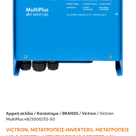
Αρχική σελίδα
/
Κατάστημα
/
BRANDS
/
Victron
/ Victron
MultiPlus 48/3000/35-50
VICTRON
,
ΜΕΤΑΤΡΟΠΕΊΣ-INVERTERS
,
ΜΕΤΑΤΡΟΠΕΊΣ