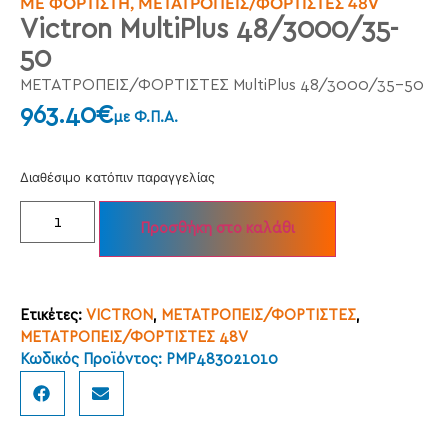
ΜΕ ΦΟΡΤΙΣΤΉ
,
ΜΕΤΑΤΡΟΠΕΊΣ/ΦΟΡΤΙΣΤΈΣ 48V
Victron MultiPlus 48/3000/35-
50
ΜΕΤΑΤΡΟΠΕΙΣ/ΦΟΡΤΙΣΤΕΣ MultiPlus 48/3000/35-50
963.40
€
με Φ.Π.Α.
Διαθέσιμο κατόπιν παραγγελίας
Προσθήκη στο καλάθι
Ετικέτες:
VICTRON
,
ΜΕΤΑΤΡΟΠΕΙΣ/ΦΟΡΤΙΣΤΕΣ
,
ΜΕΤΑΤΡΟΠΕΙΣ/ΦΟΡΤΙΣΤΕΣ 48V
Κωδικός Προϊόντος: PMP483021010