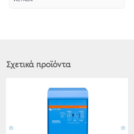
Σχετικά προϊόντα