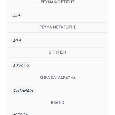
ΡΕΥΜΑ ΦΟΡΤΙΣΗΣ
35 A
ΡΕΥΜΑ ΜΕΤΑΓΩΓΗΣ
50 A
ΕΓΓΥΗΣΗ
5 Χρόνια
ΧΩΡΑ ΚΑΤΑΣΚΕΥΗΣ
ΟΛΛΑΝΔΙΑ
BRAND
VICTRON