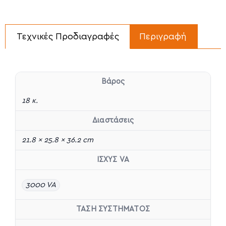
Τεχνικές Προδιαγραφές
Περιγραφή
Βάρος
18 κ.
Διαστάσεις
21.8 × 25.8 × 36.2 cm
ΙΣΧΥΣ VA
3000 VA
ΤΑΣΗ ΣΥΣΤΗΜΑΤΟΣ