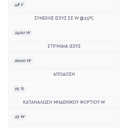
48 V
ΣΥΝΕΧΗΣ ΙΣΧΥΣ ΣΕ W @25°C
2400 W
ΣΤΙΓΜΙΑΙΑ ΙΣΧΥΣ
6000 W
ΑΠΟΔΟΣΗ
95 %
ΚΑΤΑΝΑΛΩΣΗ ΜΗΔΕΝΙΚΟΥ ΦΟΡΤΙΟΥ W
25 W