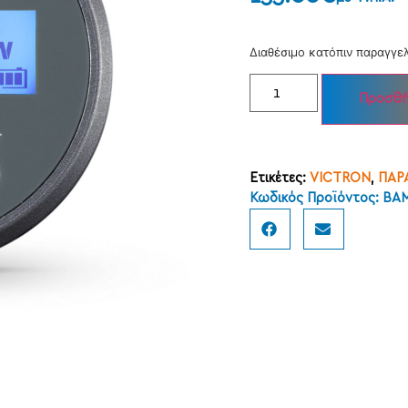
Διαθέσιμο κατόπιν παραγγε
Προσθή
Ετικέτες:
VICTRON
,
ΠΑΡ
Κωδικός Προϊόντος: B