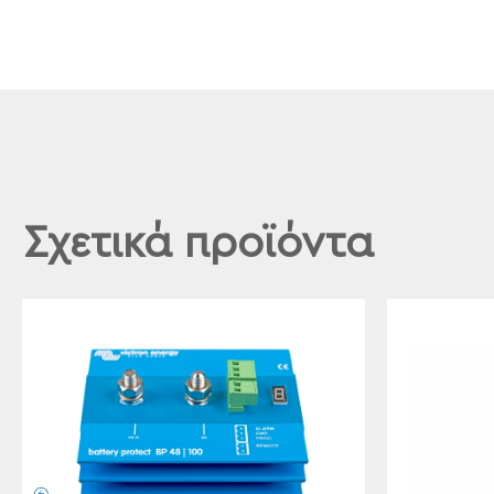
Σχετικά προϊόντα