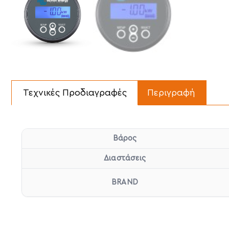
Τεχνικές Προδιαγραφές
Περιγραφή
Βάρος
Διαστάσεις
BRAND