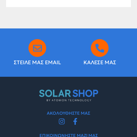
ΣΤΕΙΛΕ ΜΑΣ EMAIL
ΚΑΛΕΣΕ ΜΑΣ
ΑΚΟΛΟΥΘΗΣΤΕ ΜΑΣ
ΕΠΙΚΟΙΝΩΝΗΣΤΕ ΜΑΖΙ ΜΑΣ