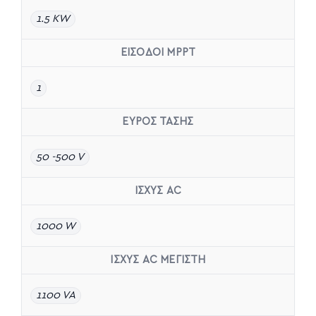
1.5 KW
ΕΙΣΟΔΟΙ MPPT
1
ΕΥΡΟΣ ΤΑΣΗΣ
50 -500 V
ΙΣΧΥΣ AC
1000 W
ΙΣΧΥΣ AC ΜΕΓΙΣΤΗ
1100 VA