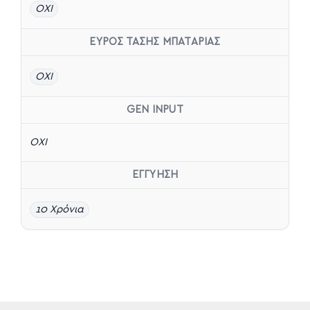
OXI
ΕΥΡΟΣ ΤΑΣΗΣ ΜΠΑΤΑΡΙΑΣ
ΟΧΙ
GEN INPUT
ΟΧΙ
ΕΓΓΥΗΣΗ
10 Χρόνια