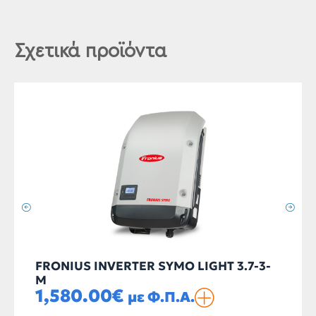
Σχετικά προϊόντα
FRONIUS INVERTER SYMO LIGHT 3.7-3-
M
1,580.00
€
με Φ.Π.Α.