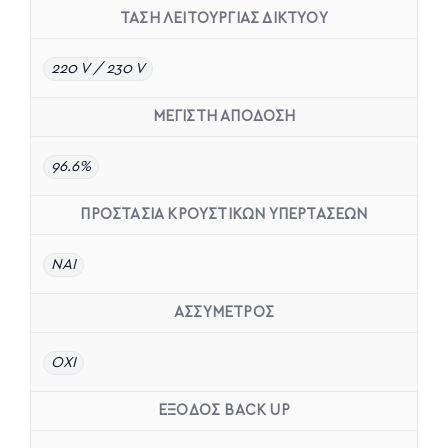
ΤΑΣΗ ΛΕΙΤΟΥΡΓΙΑΣ ΔΙΚΤΥΟΥ
220 V / 230 V
ΜΕΓΙΣΤΗ ΑΠΟΔΟΣΗ
96.6%
ΠΡΟΣΤΑΣΙΑ ΚΡΟΥΣΤΙΚΩΝ ΥΠΕΡΤΑΣΕΩΝ
ΝΑΙ
ΑΣΣΥΜΕΤΡΟΣ
ΟΧΙ
ΈΞΟΔΟΣ BACK UP