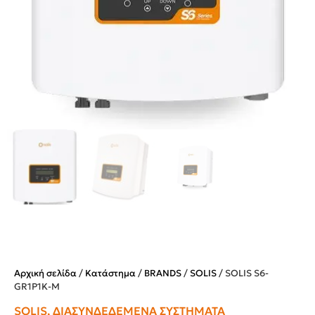
Αρχική σελίδα
/
Κατάστημα
/
BRANDS
/
SOLIS
/ SOLIS S6-
GR1P1K-M
SOLIS
,
ΔΙΑΣΥΝΔΕΔΕΜΈΝΑ ΣΥΣΤΉΜΑΤΑ