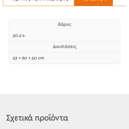
Βάρος
30.2 κ.
Διαστάσεις
23 × 60 × 50 cm
Σχετικά προϊόντα