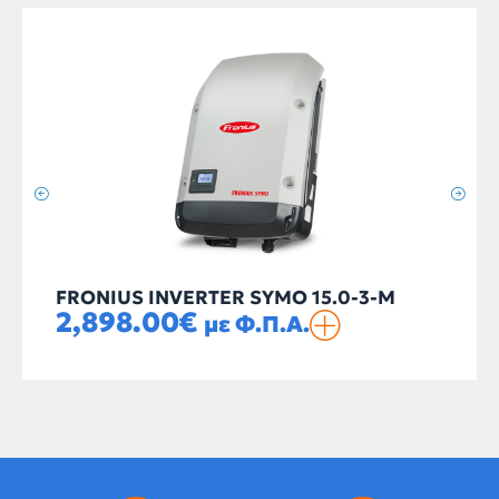
FRONIUS INVERTER SYMO 15.0-3-M
2,898.00
€
με Φ.Π.Α.