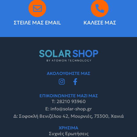
ΣΤΕΙΛΕ ΜΑΣ EMAIL
ΚΑΛΕΣΕ ΜΑΣ
ΑΚΟΛΟΥΘΗΣΤΕ ΜΑΣ
ΕΠΙΚΟΙΝΩΝΗΣΤΕ ΜΑΖΙ ΜΑΣ
Τ: 28210 93960
E: info@solar-shop.gr
Δ: Σοφοκλή Βενιζέλου 42, Μουρνιές, 73300, Χανιά
ΧΡΗΣΙΜΑ
Συχνές Ερωτήσεις