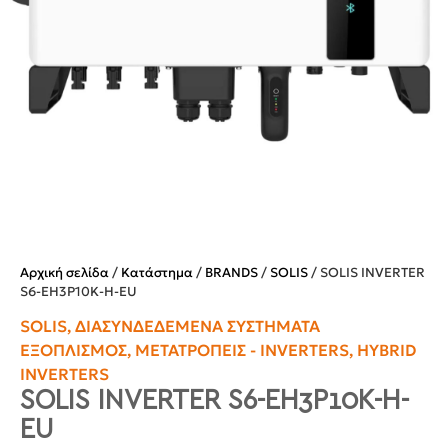
Αρχική σελίδα
/
Κατάστημα
/
BRANDS
/
SOLIS
/ SOLIS INVERTER
S6-EH3P10K-H-EU
SOLIS
,
ΔΙΑΣΥΝΔΕΔΕΜΈΝΑ ΣΥΣΤΉΜΑΤΑ
ΕΞΟΠΛΙΣΜΌΣ
,
ΜΕΤΑΤΡΟΠΕΊΣ - INVERTERS
,
HYBRID
INVERTERS
SOLIS INVERTER S6-EH3P10K-H-
EU