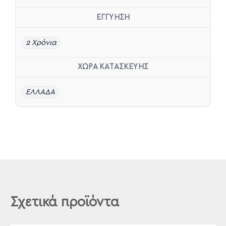
ΕΓΓΥΗΣΗ
2 Χρόνια
ΧΩΡΑ ΚΑΤΑΣΚΕΥΗΣ
ΕΛΛΑΔΑ
Σχετικά προϊόντα