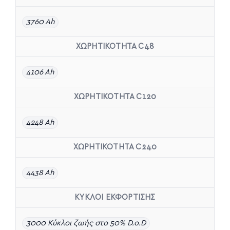
3760 Ah
ΧΩΡΗΤΙΚΟΤΗΤΑ C48
4106 Ah
ΧΩΡΗΤΙΚΟΤΗΤΑ C120
4248 Ah
ΧΩΡΗΤΙΚΟΤΗΤΑ C240
4438 Ah
ΚΥΚΛΟΙ ΕΚΦΟΡΤΙΣΗΣ
3000 Κύκλοι ζωής στο 50% D.o.D