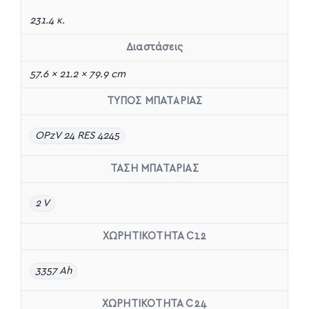
231.4 κ.
Διαστάσεις
57.6 × 21.2 × 79.9 cm
ΤΥΠΟΣ ΜΠΑΤΑΡΙΑΣ
OPzV 24 RES 4245
ΤΑΣΗ ΜΠΑΤΑΡΙΑΣ
2 V
ΧΩΡΗΤΙΚΟΤΗΤΑ C12
3357 Ah
ΧΩΡΗΤΙΚΟΤΗΤΑ C24