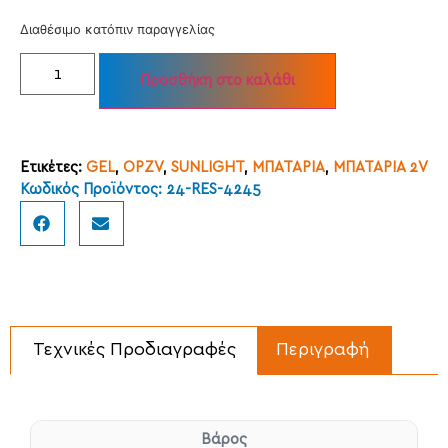
Διαθέσιμο κατόπιν παραγγελίας
Προσθήκη στο καλάθι
Ετικέτες:
GEL
,
OPZV
,
SUNLIGHT
,
ΜΠΑΤΑΡΙΑ
,
ΜΠΑΤΑΡΙΑ 2V
Κωδικός Προϊόντος: 24-RES-4245
Τεχνικές Προδιαγραφές
Περιγραφή
Βάρος