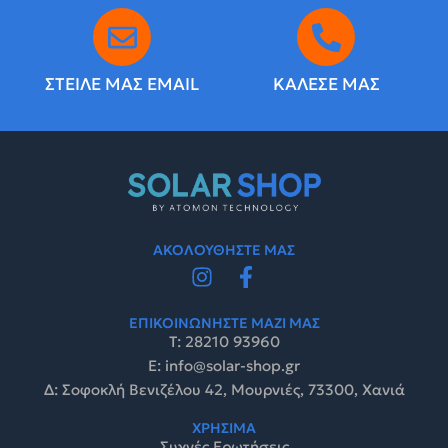
ΣΤΕΙΛΕ ΜΑΣ EMAIL
ΚΑΛΕΣΕ ΜΑΣ
ΑΚΟΛΟΥΘΗΣΤΕ ΜΑΣ
ΕΠΙΚΟΙΝΩΝΗΣΤΕ ΜΑΖΙ ΜΑΣ
Τ: 28210 93960
E: info@solar-shop.gr
Δ: Σοφοκλή Βενιζέλου 42, Μουρνιές, 73300, Χανιά
ΧΡΗΣΙΜΑ
Συχνές Ερωτήσεις