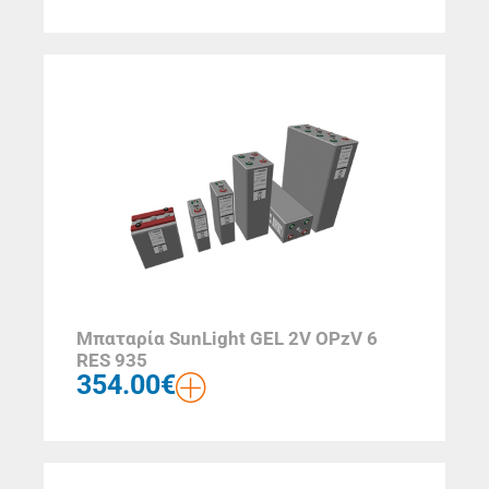
Μπαταρία SunLight GEL 2V OPzV 6
RES 935
354.00
€