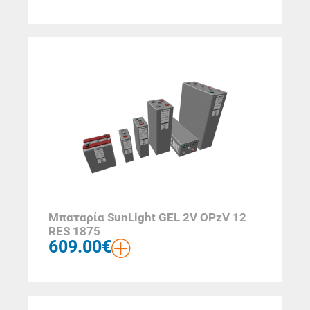
Μπαταρία SunLight GEL 2V OPzV 12
RES 1875
609.00
€