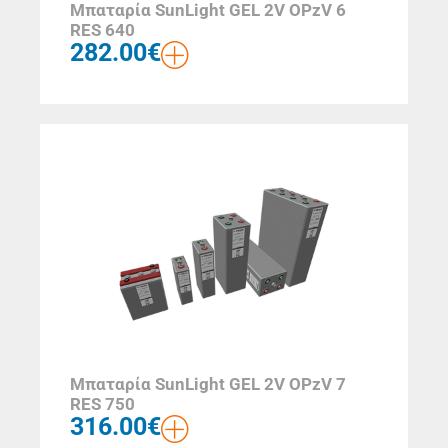
Μπαταρία SunLight GEL 2V OPzV 6
RES 640
282.00
€
Μπαταρία SunLight GEL 2V OPzV 7
RES 750
316.00
€