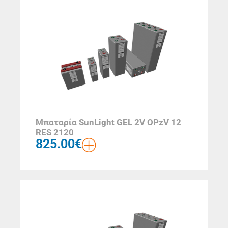
Μπαταρία SunLight GEL 2V OPzV 12
RES 2120
825.00
€