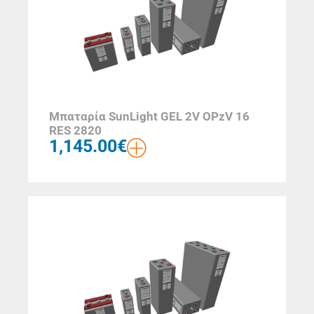
Μπαταρία SunLight GEL 2V OPzV 16
RES 2820
1,145.00
€