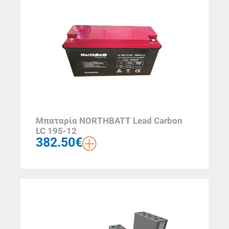
Μπαταρία NORTHBATT Lead Carbon
LC 195-12
382.50
€