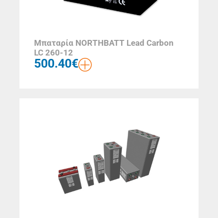
Μπαταρία NORTHBATT Lead Carbon
LC 260-12
500.40
€