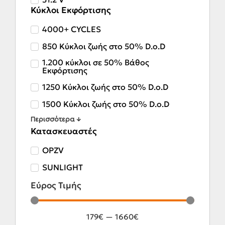
Κύκλοι Εκφόρτισης
4000+ CYCLES
850 Κύκλοι ζωής στο 50% D.o.D
1.200 κύκλοι σε 50% Βάθος
Εκφόρτισης
1250 Κύκλοι ζωής στο 50% D.o.D
1500 Κύκλοι ζωής στο 50% D.o.D
Περισσότερα ↓
Κατασκευαστές
OPZV
SUNLIGHT
Εύρος Τιμής
179
€
—
1660
€