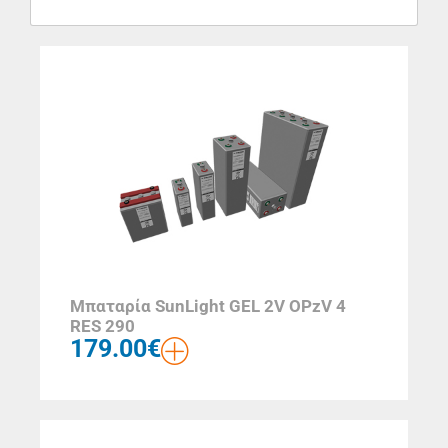
Μπαταρία SunLight GEL 2V OPzV 4
RES 290
179.00
€