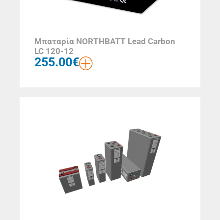
Μπαταρία NORTHBATT Lead Carbon
LC 120-12
255.00
€