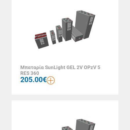
Μπαταρία SunLight GEL 2V OPzV 5
RES 360
205.00
€