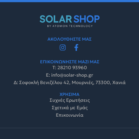
ΑΚΟΛΟΥΘΗΣΤΕ ΜΑΣ
ΕΠΙΚΟΙΝΩΝΗΣΤΕ ΜΑΖΙ ΜΑΣ
Τ: 28210 93960
E: info@solar-shop.gr
Δ: Σοφοκλή Βενιζέλου 42, Μουρνιές, 73300, Χανιά
ΧΡΗΣΙΜΑ
Συχνές Ερωτήσεις
Σχετικά με Εμάς
Επικοινωνία