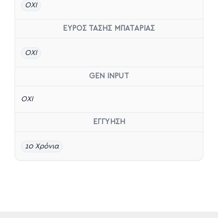
OXI
ΕΥΡΟΣ ΤΑΣΗΣ ΜΠΑΤΑΡΙΑΣ
ΟΧΙ
GEN INPUT
ΟΧΙ
ΕΓΓΥΗΣΗ
10 Χρόνια