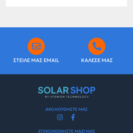
ΣΤΕΙΛΕ ΜΑΣ EMAIL
ΚΑΛΕΣΕ ΜΑΣ
ΑΚΟΛΟΥΘΗΣΤΕ ΜΑΣ
ΕΠΙΚΟΙΝΩΝΗΣΤΕ ΜΑΖΙ ΜΑΣ