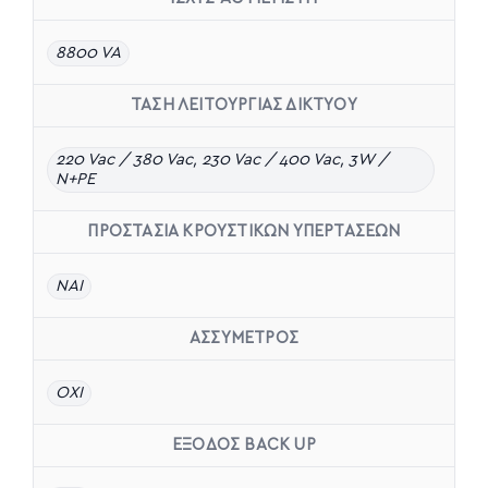
8800 VA
ΤΑΣΗ ΛΕΙΤΟΥΡΓΙΑΣ ΔΙΚΤΥΟΥ
220 Vac / 380 Vac, 230 Vac / 400 Vac, 3W /
N+PE
ΠΡΟΣΤΑΣΙΑ ΚΡΟΥΣΤΙΚΩΝ ΥΠΕΡΤΑΣΕΩΝ
ΝΑΙ
ΑΣΣΥΜΕΤΡΟΣ
ΟΧΙ
ΈΞΟΔΟΣ BACK UP