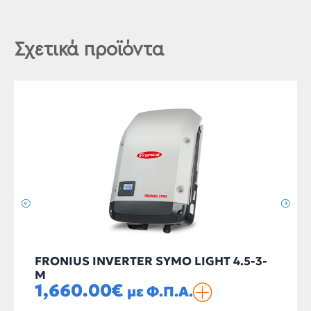
Σχετικά προϊόντα
FRONIUS INVERTER SYMO LIGHT 4.5-3-
M
1,660.00
€
με Φ.Π.Α.