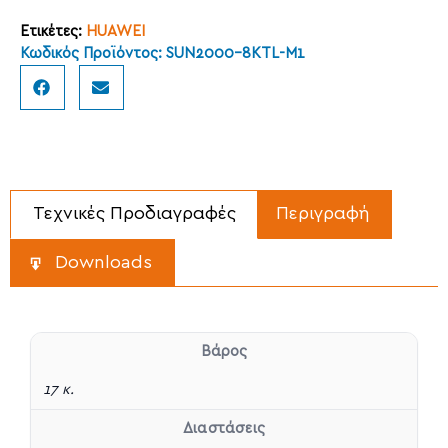
Ετικέτες:
HUAWEI
Κωδικός Προϊόντος: SUN2000-8KTL-M1
Τεχνικές Προδιαγραφές
Περιγραφή
Downloads
Βάρος
17 κ.
Διαστάσεις