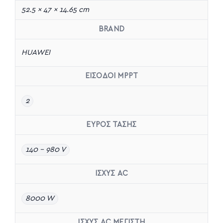
52.5 × 47 × 14.65 cm
BRAND
HUAWEI
ΕΙΣΟΔΟΙ MPPT
2
ΕΥΡΟΣ ΤΑΣΗΣ
140 – 980 V
ΙΣΧΥΣ AC
8000 W
ΙΣΧΥΣ AC ΜΕΓΙΣΤΗ