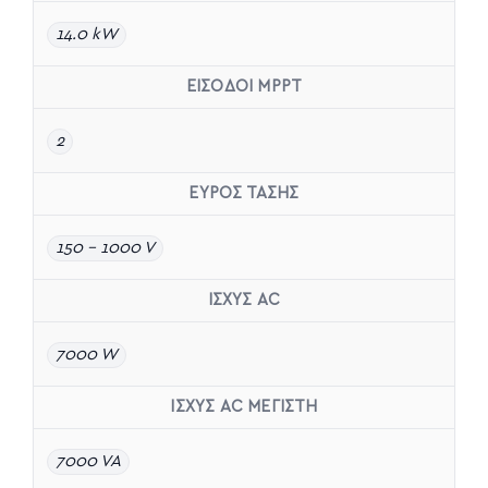
14.0 kW
ΕΙΣΟΔΟΙ MPPT
2
ΕΥΡΟΣ ΤΑΣΗΣ
150 – 1000 V
ΙΣΧΥΣ AC
7000 W
ΙΣΧΥΣ AC ΜΕΓΙΣΤΗ
7000 VA