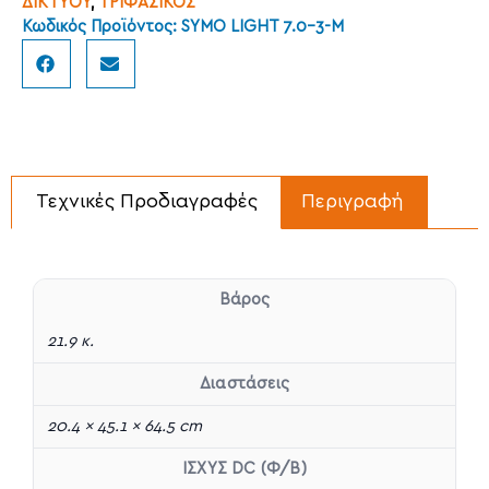
ΔΙΚΤΥΟΥ
,
ΤΡΙΦΑΣΙΚΟΣ
Κωδικός Προϊόντος: SYMO LIGHT 7.0-3-M
Τεχνικές Προδιαγραφές
Περιγραφή
Βάρος
21.9 κ.
Διαστάσεις
20.4 × 45.1 × 64.5 cm
ΙΣΧΥΣ DC (Φ/Β)