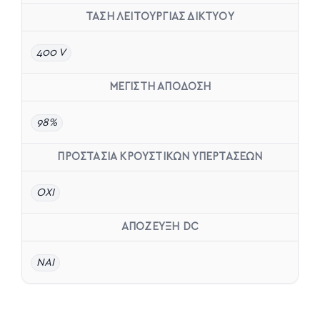
ΤΑΣΗ ΛΕΙΤΟΥΡΓΙΑΣ ΔΙΚΤΥΟΥ
400 V
ΜΕΓΙΣΤΗ ΑΠΟΔΟΣΗ
98%
ΠΡΟΣΤΑΣΙΑ ΚΡΟΥΣΤΙΚΩΝ ΥΠΕΡΤΑΣΕΩΝ
ΟΧΙ
ΑΠΟΖΕΥΞΗ DC
ΝΑΙ