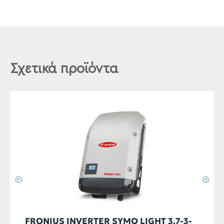
Σχετικά προϊόντα
FRONIUS INVERTER SYMO LIGHT 3.7-3-