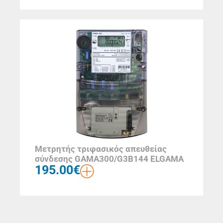
Μετρητής τριφασικός απευθείας
σύνδεσης GAMA300/G3B144 ELGAMA
195.00
€