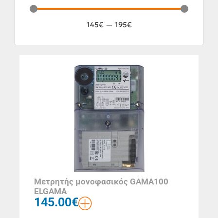
145
€
—
195
€
Μετρητής μονοφασικός GAMA100
ELGAMA
145.00
€