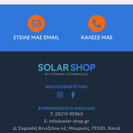
ΣΤΕΙΛΕ ΜΑΣ EMAIL
ΚΑΛΕΣΕ ΜΑΣ
ΑΚΟΛΟΥΘΗΣΤΕ ΜΑΣ
ΕΠΙΚΟΙΝΩΝΗΣΤΕ ΜΑΖΙ ΜΑΣ
Τ: 28210 93960
E: info@solar-shop.gr
Δ: Σοφοκλή Βενιζέλου 42, Μουρνιές, 73300, Χανιά