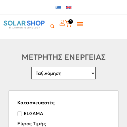
0
ΜΕΤΡΗΤΗΣ ΕΝΕΡΓΕΙΑΣ
Κατασκευαστές
ELGAMA
Εύρος Τιμής