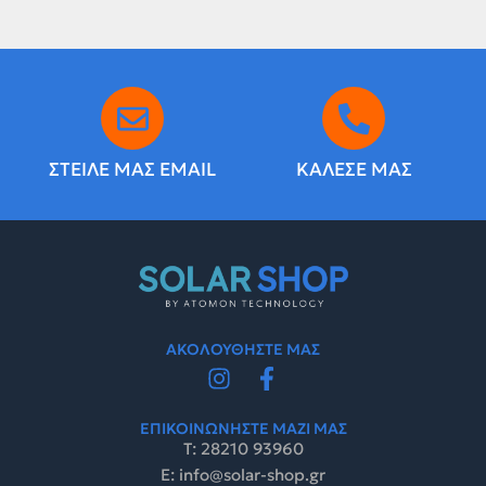
ΣΤΕΙΛΕ ΜΑΣ EMAIL
ΚΑΛΕΣΕ ΜΑΣ
ΑΚΟΛΟΥΘΗΣΤΕ ΜΑΣ
ΕΠΙΚΟΙΝΩΝΗΣΤΕ ΜΑΖΙ ΜΑΣ
Τ: 28210 93960
E: info@solar-shop.gr