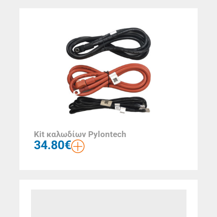
Kit καλωδίων Pylontech
34.80
€