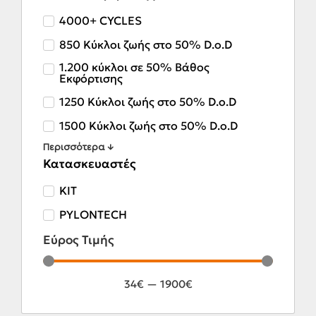
4000+ CYCLES
850 Κύκλοι ζωής στο 50% D.o.D
1.200 κύκλοι σε 50% Βάθος
Εκφόρτισης
1250 Κύκλοι ζωής στο 50% D.o.D
1500 Κύκλοι ζωής στο 50% D.o.D
Περισσότερα ↓
Κατασκευαστές
KIT
PYLONTECH
Εύρος Τιμής
34
€
—
1900
€