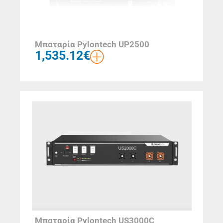
Μπαταρία Pylontech UP2500
1,535.12
€
Μπαταρία Pylontech US3000C