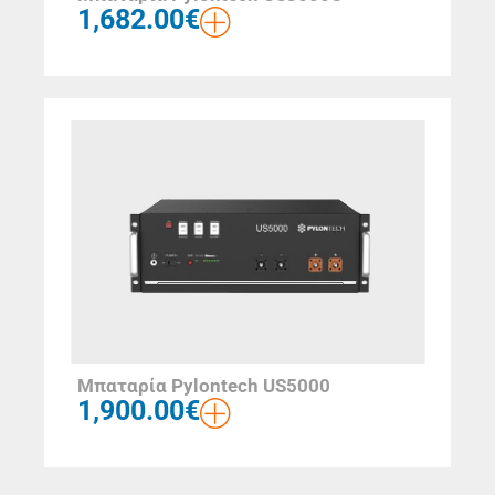
1,682.00
€
Μπαταρία Pylontech US5000
1,900.00
€