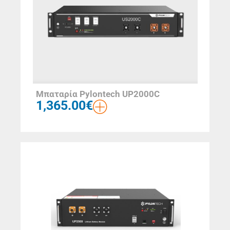
Μπαταρία Pylontech UP2000C
1,365.00
€