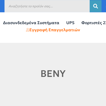
Διασυνδεδεμένα Συστήματα
UPS
Φορτιστές 
Εγγραφή Επαγγελματιών
BENY