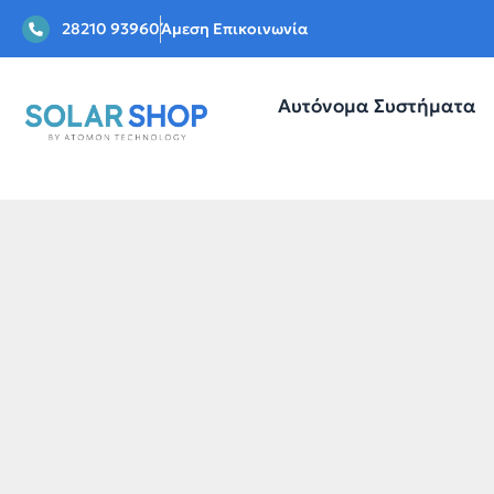
28210 93960
Άμεση Επικοινωνία
Αυτόνομα Συστήματα