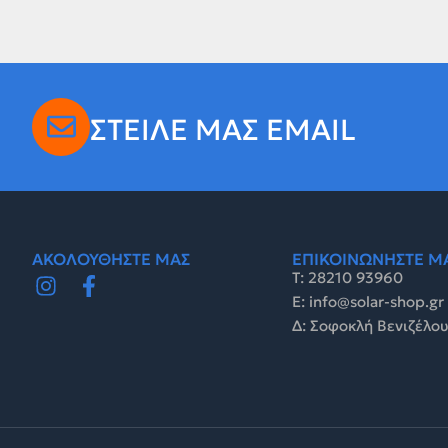
ΣΤΕΙΛΕ ΜΑΣ EMAIL
ΑΚΟΛΟΥΘΗΣΤΕ ΜΑΣ
ΕΠΙΚΟΙΝΩΝΗΣΤΕ Μ
Τ: 28210 93960
E: info@solar-shop.gr
Δ: Σοφοκλή Βενιζέλου