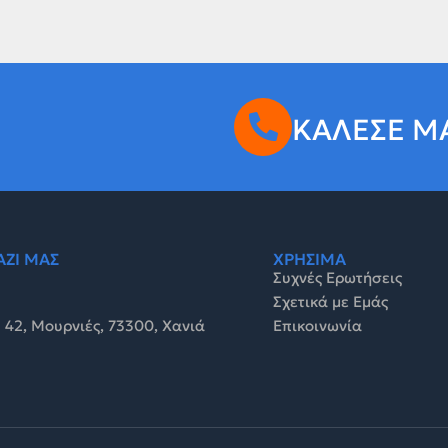
ΚΑΛΕΣΕ Μ
ΑΖΙ ΜΑΣ
ΧΡΗΣΙΜΑ
Συχνές Ερωτήσεις
Σχετικά με Εμάς
 42, Μουρνιές, 73300, Χανιά
Επικοινωνία