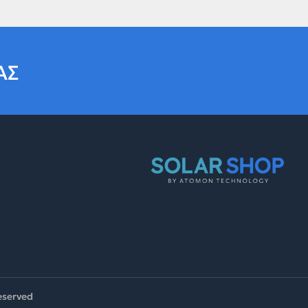
ΑΣ
reserved