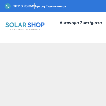
28210 93960
Άμεση Επικοινωνία
Αυτόνομα Συστήματα