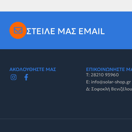
ΣΤΕΙΛΕ ΜΑΣ EMAIL
ΑΚΟΛΟΥΘΗΣΤΕ ΜΑΣ
ΕΠΙΚΟΙΝΩΝΗΣΤΕ Μ
Τ: 28210 93960
E: info@solar-shop.gr
Δ: Σοφοκλή Βενιζέλου