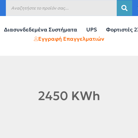
Διασυνδεδεμένα Συστήματα
UPS
Φορτιστές 
Εγγραφή Επαγγελματιών
2450 KWh