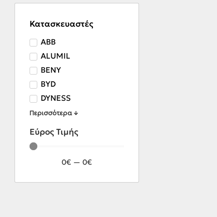
Κατασκευαστές
ABB
ALUMIL
BENY
BYD
DYNESS
Περισσότερα ↓
Εύρος Τιμής
0
€
—
0
€