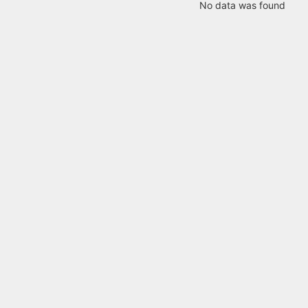
No data was found