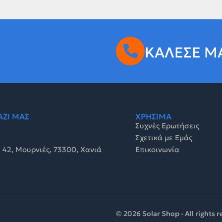
ΚΑΛΕΣΕ Μ
ΑΖΙ ΜΑΣ
ΧΡΗΣΙΜΑ
Συχνές Ερωτήσεις
Σχετικά με Εμάς
 42, Μουρνιές, 73300, Χανιά
Επικοινωνία
© 2026 Solar Shop - All rights 