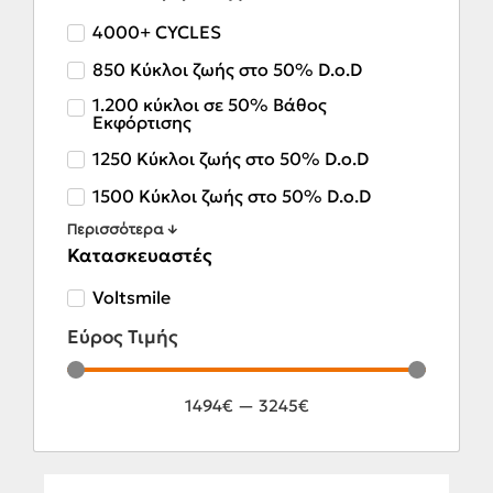
4000+ CYCLES
850 Κύκλοι ζωής στο 50% D.o.D
1.200 κύκλοι σε 50% Βάθος
Εκφόρτισης
1250 Κύκλοι ζωής στο 50% D.o.D
1500 Κύκλοι ζωής στο 50% D.o.D
Περισσότερα ↓
Κατασκευαστές
Voltsmile
Εύρος Τιμής
1494
€
—
3245
€