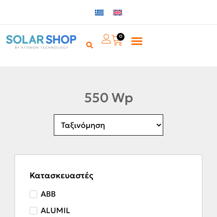
0
550 Wp
Κατασκευαστές
ABB
ALUMIL