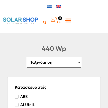
0
440 Wp
Κατασκευαστές
ABB
ALUMIL