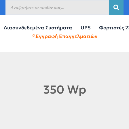
Διασυνδεδεμένα Συστήματα
UPS
Φορτιστές 
Εγγραφή Επαγγελματιών
350 Wp