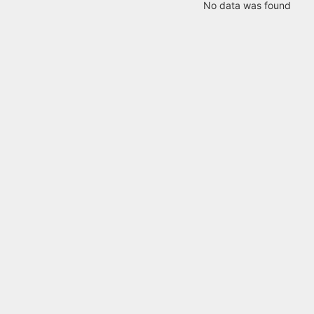
No data was found