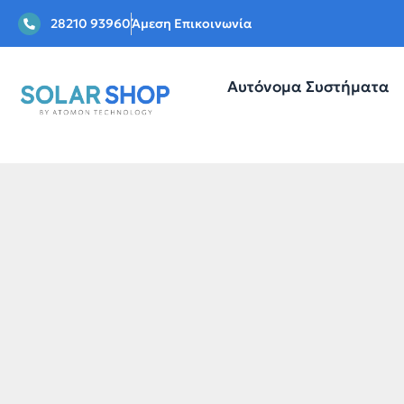
28210 93960
Άμεση Επικοινωνία
Αυτόνομα Συστήματα