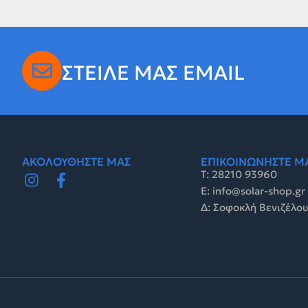
ΣΤΕΙΛΕ ΜΑΣ EMAIL
ΑΚΟΛΟΥΘΗΣΤΕ ΜΑΣ
ΕΠΙΚΟΙΝΩΝΗΣΤΕ Μ
Τ: 28210 93960
E: info@solar-shop.gr
Δ: Σοφοκλή Βενιζέλου