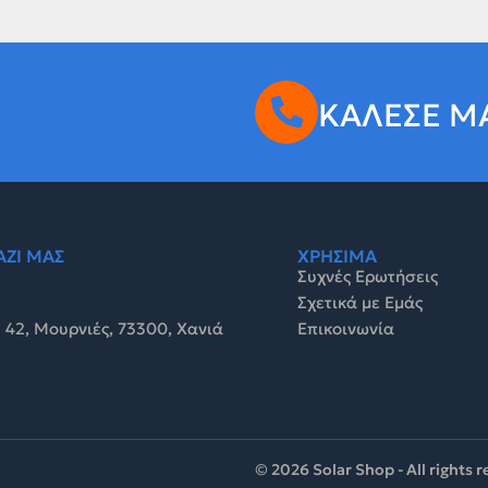
ΚΑΛΕΣΕ Μ
ΑΖΙ ΜΑΣ
ΧΡΗΣΙΜΑ
Συχνές Ερωτήσεις
Σχετικά με Εμάς
 42, Μουρνιές, 73300, Χανιά
Επικοινωνία
© 2026 Solar Shop - All rights 