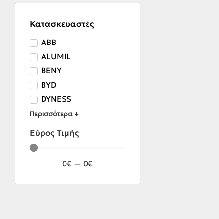
Κατασκευαστές
ABB
ALUMIL
BENY
BYD
DYNESS
Περισσότερα ↓
Εύρος Τιμής
0
€
—
0
€