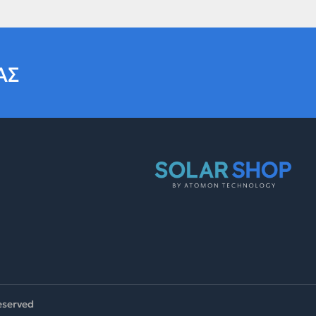
ΑΣ
reserved