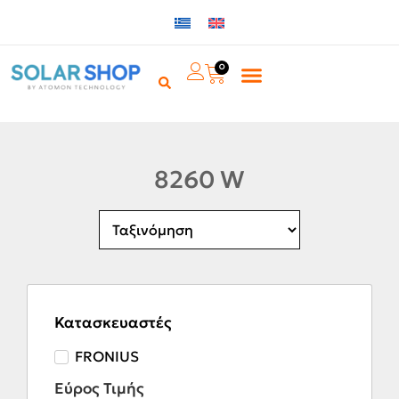
0
8260 W
Κατασκευαστές
FRONIUS
Εύρος Τιμής