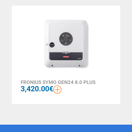
FRONIUS SYMO GEN24 8.0 PLUS
3,420.00
€