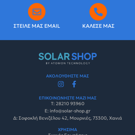
ΣΤΕΙΛΕ ΜΑΣ EMAIL
ΚΑΛΕΣΕ ΜΑΣ
ΑΚΟΛΟΥΘΗΣΤΕ ΜΑΣ
ΕΠΙΚΟΙΝΩΝΗΣΤΕ ΜΑΖΙ ΜΑΣ
Τ: 28210 93960
E: info@solar-shop.gr
Δ: Σοφοκλή Βενιζέλου 42, Μουρνιές, 73300, Χανιά
ΧΡΗΣΙΜΑ