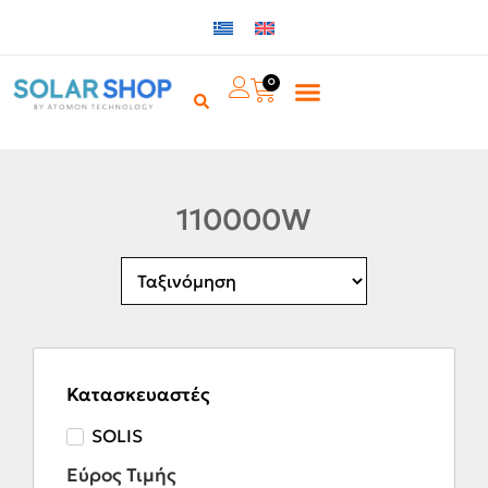
0
110000W
Κατασκευαστές
SOLIS
Εύρος Τιμής