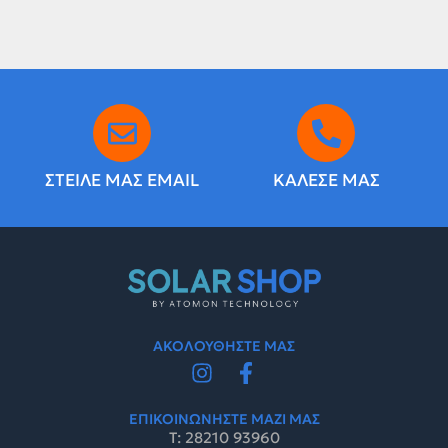
ΣΤΕΙΛΕ ΜΑΣ EMAIL
ΚΑΛΕΣΕ ΜΑΣ
ΑΚΟΛΟΥΘΗΣΤΕ ΜΑΣ
ΕΠΙΚΟΙΝΩΝΗΣΤΕ ΜΑΖΙ ΜΑΣ
Τ: 28210 93960