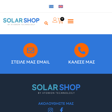
0
ΣΤΕΙΛΕ ΜΑΣ EMAIL
ΚΑΛΕΣΕ ΜΑΣ
ΑΚΟΛΟΥΘΗΣΤΕ ΜΑΣ