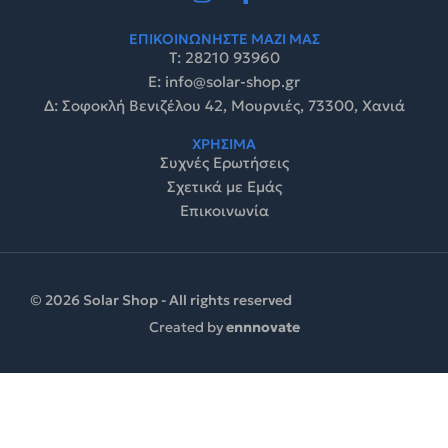
ΕΠΙΚΟΙΝΩΝΗΣΤΕ ΜΑΖΙ ΜΑΣ
Τ: 28210 93960
E: info@solar-shop.gr
Δ: Σοφοκλή Βενιζέλου 42, Μουρνιές, 73300, Χανιά
ΧΡΗΣΙΜΑ
Συχνές Ερωτήσεις
Σχετικά με Εμάς
Επικοινωνία
© 2026 Solar Shop - All rights reserved
Created by
ennnovate