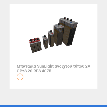
Μπαταρία SunLight ανοιχτού τύπου 2V
OPzS 20 RES 4075