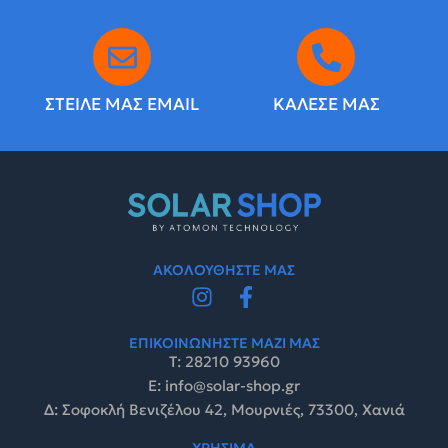
ΣΤΕΙΛΕ ΜΑΣ EMAIL
ΚΑΛΕΣΕ ΜΑΣ
ΑΚΟΛΟΥΘΗΣΤΕ ΜΑΣ
ΕΠΙΚΟΙΝΩΝΗΣΤΕ ΜΑΖΙ ΜΑΣ
Τ: 28210 93960
E: info@solar-shop.gr
Δ: Σοφοκλή Βενιζέλου 42, Μουρνιές, 73300, Χανιά