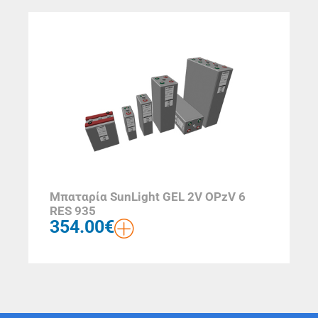
Μπαταρία SunLight GEL 2V OPzV 6
RES 935
354.00
€