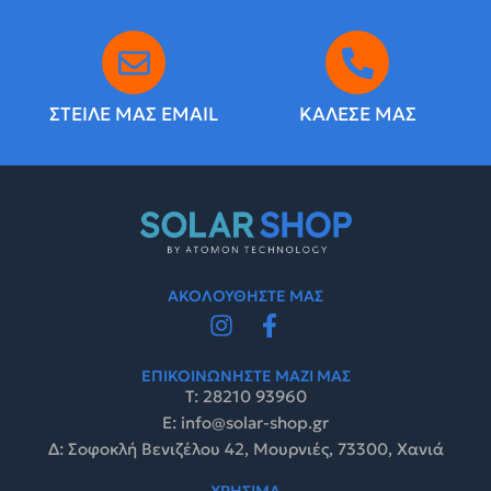
ΣΤΕΙΛΕ ΜΑΣ EMAIL
ΚΑΛΕΣΕ ΜΑΣ
ΑΚΟΛΟΥΘΗΣΤΕ ΜΑΣ
ΕΠΙΚΟΙΝΩΝΗΣΤΕ ΜΑΖΙ ΜΑΣ
Τ: 28210 93960
E: info@solar-shop.gr
Δ: Σοφοκλή Βενιζέλου 42, Μουρνιές, 73300, Χανιά