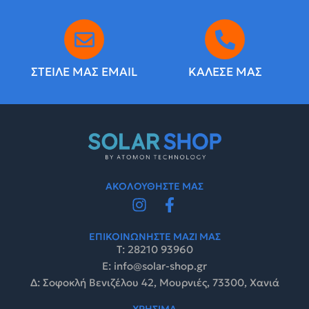
ΣΤΕΙΛΕ ΜΑΣ EMAIL
ΚΑΛΕΣΕ ΜΑΣ
ΑΚΟΛΟΥΘΗΣΤΕ ΜΑΣ
ΕΠΙΚΟΙΝΩΝΗΣΤΕ ΜΑΖΙ ΜΑΣ
Τ: 28210 93960
E: info@solar-shop.gr
Δ: Σοφοκλή Βενιζέλου 42, Μουρνιές, 73300, Χανιά