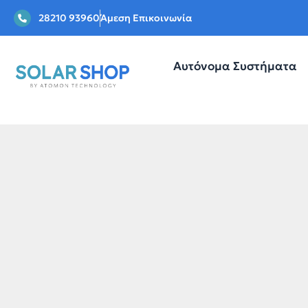
28210 93960
Άμεση Επικοινωνία
Αυτόνομα Συστήματα