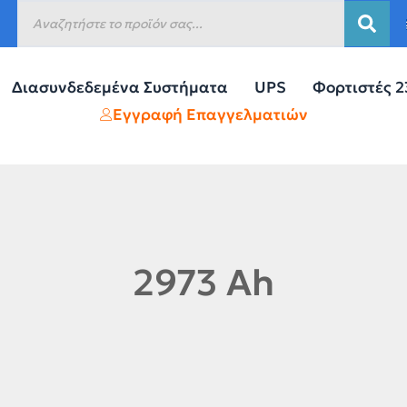
Διασυνδεδεμένα Συστήματα
UPS
Φορτιστές 
Εγγραφή Επαγγελματιών
2973 Ah