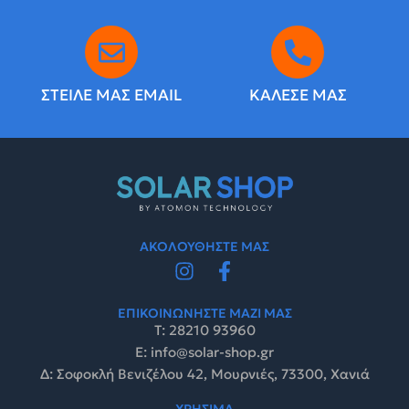
ΣΤΕΙΛΕ ΜΑΣ EMAIL
ΚΑΛΕΣΕ ΜΑΣ
ΑΚΟΛΟΥΘΗΣΤΕ ΜΑΣ
ΕΠΙΚΟΙΝΩΝΗΣΤΕ ΜΑΖΙ ΜΑΣ
Τ: 28210 93960
E: info@solar-shop.gr
Δ: Σοφοκλή Βενιζέλου 42, Μουρνιές, 73300, Χανιά