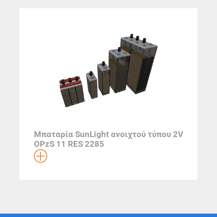
Μπαταρία SunLight ανοιχτού τύπου 2V
OPzS 11 RES 2285