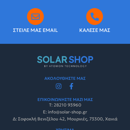
ΣΤΕΙΛΕ ΜΑΣ EMAIL
ΚΑΛΕΣΕ ΜΑΣ
ΑΚΟΛΟΥΘΗΣΤΕ ΜΑΣ
ΕΠΙΚΟΙΝΩΝΗΣΤΕ ΜΑΖΙ ΜΑΣ
Τ: 28210 93960
E: info@solar-shop.gr
Δ: Σοφοκλή Βενιζέλου 42, Μουρνιές, 73300, Χανιά