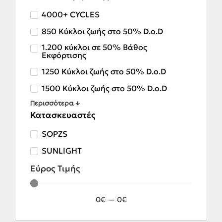
4000+ CYCLES
850 Κύκλοι ζωής στο 50% D.o.D
1.200 κύκλοι σε 50% Βάθος
Εκφόρτισης
1250 Κύκλοι ζωής στο 50% D.o.D
1500 Κύκλοι ζωής στο 50% D.o.D
Περισσότερα ↓
Κατασκευαστές
SOPZS
SUNLIGHT
Εύρος Τιμής
0
€
—
0
€