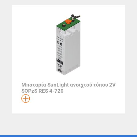
Μπαταρία SunLight ανοιχτού τύπου 2V
SOPzS RES 4-720