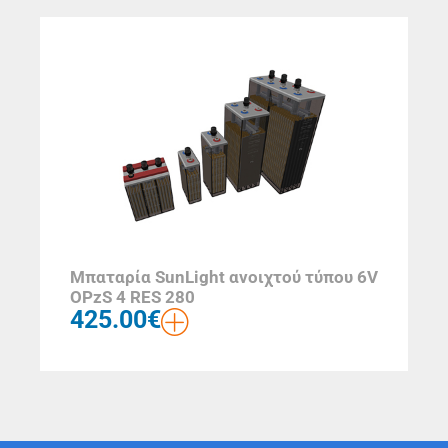
Μπαταρία SunLight ανοιχτού τύπου 6V
OPzS 4 RES 280
425.00
€