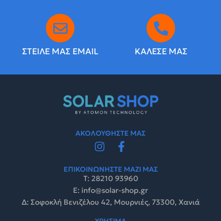
ΣΤΕΙΛΕ ΜΑΣ EMAIL
ΚΑΛΕΣΕ ΜΑΣ
ΑΚΟΛΟΥΘΗΣΤΕ ΜΑΣ
ΕΠΙΚΟΙΝΩΝΗΣΤΕ ΜΑΖΙ ΜΑΣ
Τ: 28210 93960
E: info@solar-shop.gr
Δ: Σοφοκλή Βενιζέλου 42, Μουρνιές, 73300, Χανιά