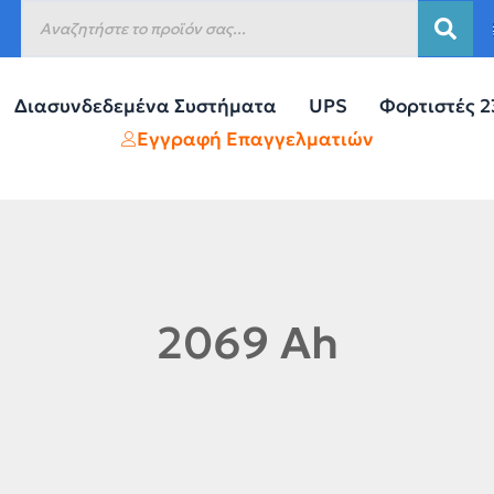
Διασυνδεδεμένα Συστήματα
UPS
Φορτιστές 
Εγγραφή Επαγγελματιών
2069 Ah