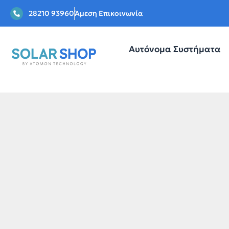
28210 93960
Άμεση Επικοινωνία
Αυτόνομα Συστήματα