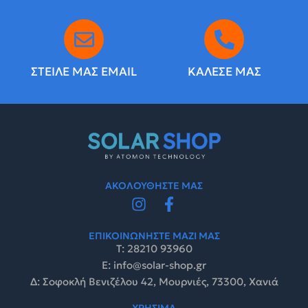
ΣΤΕΙΛΕ ΜΑΣ EMAIL
ΚΑΛΕΣΕ ΜΑΣ
ΑΚΟΛΟΥΘΗΣΤΕ ΜΑΣ
ΕΠΙΚΟΙΝΩΝΗΣΤΕ ΜΑΖΙ ΜΑΣ
Τ: 28210 93960
E: info@solar-shop.gr
Δ: Σοφοκλή Βενιζέλου 42, Μουρνιές, 73300, Χανιά