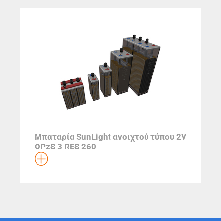
Μπαταρία SunLight ανοιχτού τύπου 2V
OPzS 3 RES 260