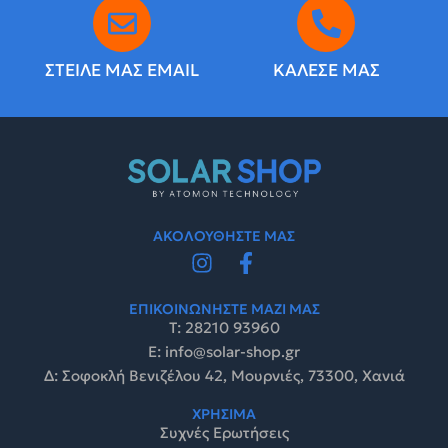
ΣΤΕΙΛΕ ΜΑΣ EMAIL
ΚΑΛΕΣΕ ΜΑΣ
ΑΚΟΛΟΥΘΗΣΤΕ ΜΑΣ
ΕΠΙΚΟΙΝΩΝΗΣΤΕ ΜΑΖΙ ΜΑΣ
Τ: 28210 93960
E: info@solar-shop.gr
Δ: Σοφοκλή Βενιζέλου 42, Μουρνιές, 73300, Χανιά
ΧΡΗΣΙΜΑ
Συχνές Ερωτήσεις