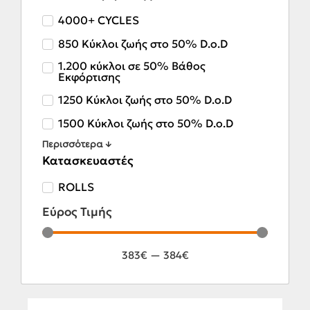
4000+ CYCLES
850 Κύκλοι ζωής στο 50% D.o.D
1.200 κύκλοι σε 50% Βάθος
Εκφόρτισης
1250 Κύκλοι ζωής στο 50% D.o.D
1500 Κύκλοι ζωής στο 50% D.o.D
Περισσότερα ↓
Κατασκευαστές
ROLLS
Εύρος Τιμής
383
€
—
384
€