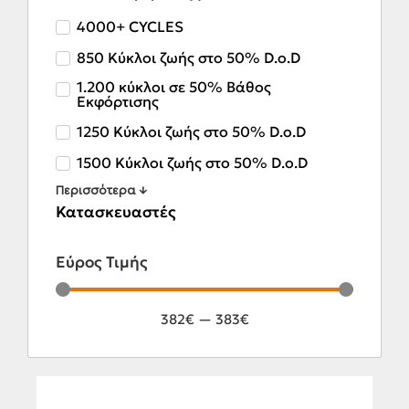
4000+ CYCLES
850 Κύκλοι ζωής στο 50% D.o.D
1.200 κύκλοι σε 50% Βάθος
Εκφόρτισης
1250 Κύκλοι ζωής στο 50% D.o.D
1500 Κύκλοι ζωής στο 50% D.o.D
Περισσότερα ↓
Κατασκευαστές
Εύρος Τιμής
382
€
—
383
€