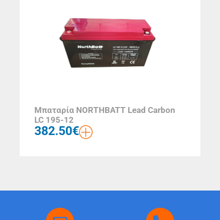
Μπαταρία NORTHBATT Lead Carbon
LC 195-12
382.50
€