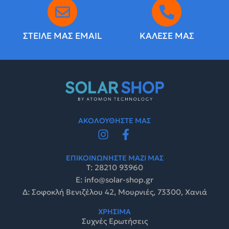
ΣΤΕΙΛΕ ΜΑΣ EMAIL
ΚΑΛΕΣΕ ΜΑΣ
ΑΚΟΛΟΥΘΗΣΤΕ ΜΑΣ
ΕΠΙΚΟΙΝΩΝΗΣΤΕ ΜΑΖΙ ΜΑΣ
Τ: 28210 93960
E: info@solar-shop.gr
Δ: Σοφοκλή Βενιζέλου 42, Μουρνιές, 73300, Χανιά
ΧΡΗΣΙΜΑ
Συχνές Ερωτήσεις