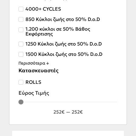
4000+ CYCLES
850 Κύκλοι ζωής στο 50% D.o.D
1.200 κύκλοι σε 50% Βάθος
Εκφόρτισης
1250 Κύκλοι ζωής στο 50% D.o.D
1500 Κύκλοι ζωής στο 50% D.o.D
Περισσότερα ↓
Κατασκευαστές
ROLLS
Εύρος Τιμής
252
€
—
252
€