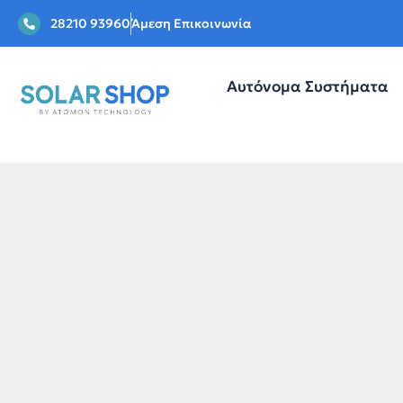
28210 93960
Άμεση Επικοινωνία
Αυτόνομα Συστήματα