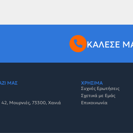
ΚΑΛΕΣΕ Μ
ΑΖΙ ΜΑΣ
ΧΡΗΣΙΜΑ
Συχνές Ερωτήσεις
Σχετικά με Εμάς
 42, Μουρνιές, 73300, Χανιά
Επικοινωνία