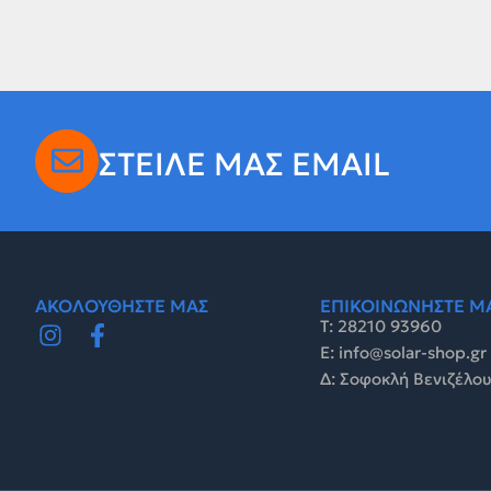
ΣΤΕΙΛΕ ΜΑΣ EMAIL
ΑΚΟΛΟΥΘΗΣΤΕ ΜΑΣ
ΕΠΙΚΟΙΝΩΝΗΣΤΕ Μ
Τ: 28210 93960
E: info@solar-shop.gr
Δ: Σοφοκλή Βενιζέλου