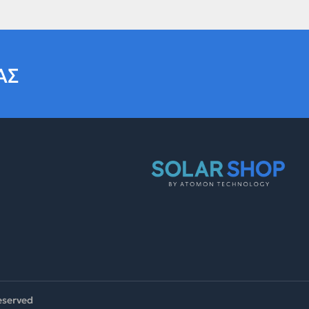
ΑΣ
reserved