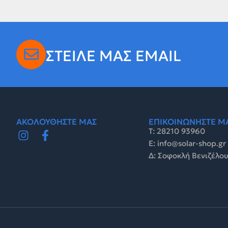
ΣΤΕΙΛΕ ΜΑΣ EMAIL
ΑΚΟΛΟΥΘΗΣΤΕ ΜΑΣ
ΕΠΙΚΟΙΝΩΝΗΣΤΕ Μ
Τ: 28210 93960
E: info@solar-shop.gr
Δ: Σοφοκλή Βενιζέλου