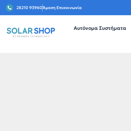
28210 93960
Άμεση Επικοινωνία
Αυτόνομα Συστήματα