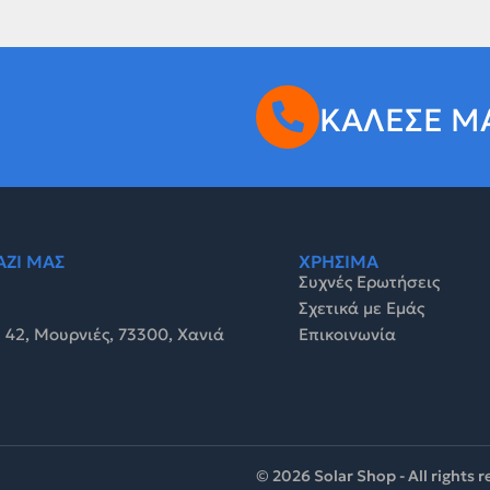
ΚΑΛΕΣΕ Μ
ΑΖΙ ΜΑΣ
ΧΡΗΣΙΜΑ
Συχνές Ερωτήσεις
Σχετικά με Εμάς
 42, Μουρνιές, 73300, Χανιά
Επικοινωνία
© 2026 Solar Shop - All rights 