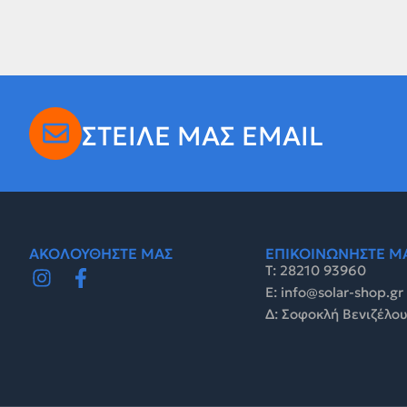
ΣΤΕΙΛΕ ΜΑΣ EMAIL
ΑΚΟΛΟΥΘΗΣΤΕ ΜΑΣ
ΕΠΙΚΟΙΝΩΝΗΣΤΕ Μ
Τ: 28210 93960
E: info@solar-shop.gr
Δ: Σοφοκλή Βενιζέλου