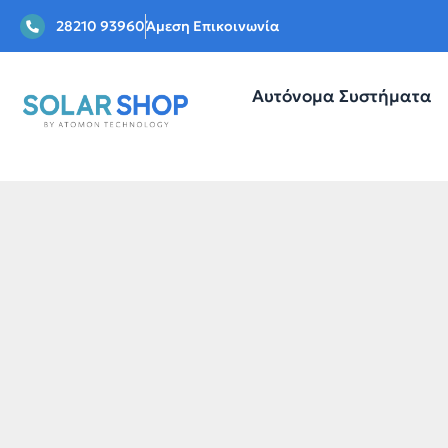
28210 93960
Άμεση Επικοινωνία
Αυτόνομα Συστήματα