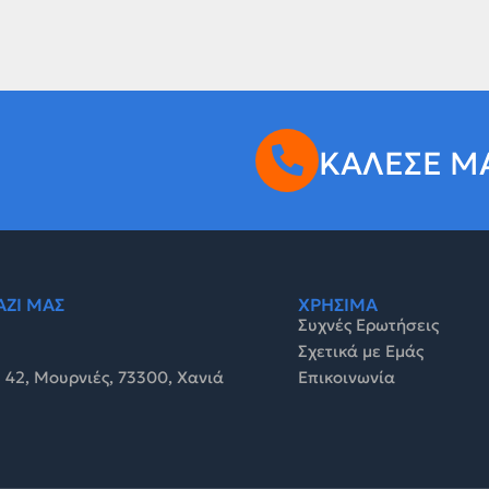
ΚΑΛΕΣΕ Μ
ΑΖΙ ΜΑΣ
ΧΡΗΣΙΜΑ
Συχνές Ερωτήσεις
Σχετικά με Εμάς
 42, Μουρνιές, 73300, Χανιά
Επικοινωνία