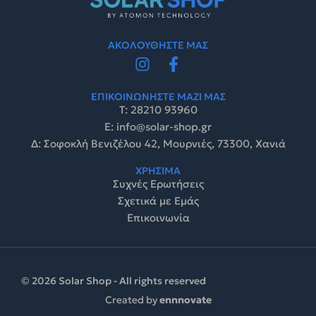
ΑΚΟΛΟΥΘΗΣΤΕ ΜΑΣ
ΕΠΙΚΟΙΝΩΝΗΣΤΕ ΜΑΖΙ ΜΑΣ
Τ: 28210 93960
E: info@solar-shop.gr
Δ: Σοφοκλή Βενιζέλου 42, Μουρνιές, 73300, Χανιά
ΧΡΗΣΙΜΑ
Συχνές Ερωτήσεις
Σχετικά με Εμάς
Επικοινωνία
© 2026 Solar Shop - All rights reserved
Created by
ennnovate